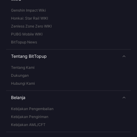
Genshin Impact Wiki
Honkai: Star Rail WIKI
Zenless Zone Zero WIKI
PUBG Mobile WIKI
BitTopup News
Tentang BitTopup
Tentang Kami
Dukungan
Hubungi Kami
Belanja
Kebijakan Pengembalian
Kebijakan Pengiriman
Kebijakan AML/CFT