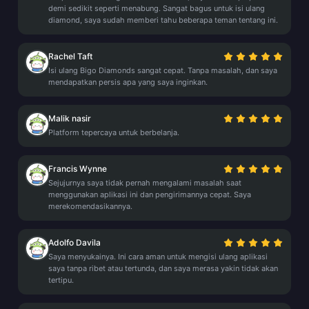
demi sedikit seperti menabung. Sangat bagus untuk isi ulang
diamond, saya sudah memberi tahu beberapa teman tentang ini.
Rachel Taft
Isi ulang Bigo Diamonds sangat cepat. Tanpa masalah, dan saya
mendapatkan persis apa yang saya inginkan.
Malik nasir
Platform tepercaya untuk berbelanja.
Francis Wynne
Sejujurnya saya tidak pernah mengalami masalah saat
menggunakan aplikasi ini dan pengirimannya cepat. Saya
merekomendasikannya.
Adolfo Davila
Saya menyukainya. Ini cara aman untuk mengisi ulang aplikasi
saya tanpa ribet atau tertunda, dan saya merasa yakin tidak akan
tertipu.