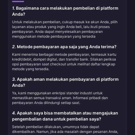
1.
Bagaimana cara melakukan pembelian di platform
Anda?
Untuk melakukan pembelian, cukup masuk ke akun Anda, pilih
layanan atau produk yang ingin Anda beli, lalu ikuti proses
pembayaran. Anda dapat menyelesaikan pembayaran
menggunakan metode pembayaran yang tersedia
2.
Metode pembayaran apa saja yang Anda terima?
Kami menerima berbagai metode pembayaran, termasuk kartu
kredit/debit, dompet digital, dan transfer bank. Silakan periksa
opsi pembayaran saat checkout untuk melihat daftar lengkap
metode yang tersedia.
3.
Apakah aman melakukan pembayaran di platform
Anda?
Ya, kami menggunakan enkripsi standar industri untuk
memastikan semua transaksi aman. Informasi pribadi dan
pembayaran Anda dilindungi setiap saat.
4.
Apakah saya bisa membatalkan atau mengajukan
pengembalian dana untuk pembelian saya?
Setelah pembelian dilakukan, umumnya tidak dapat
dikembalikan. Namun, jika ada masalah dengan pesanan Anda,