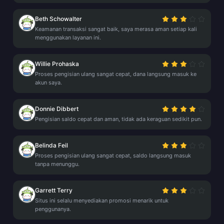
Beth Schowalter
Keamanan transaksi sangat baik, saya merasa aman setiap kali
menggunakan layanan ini.
Willie Prohaska
Proses pengisian ulang sangat cepat, dana langsung masuk ke
akun saya.
Donnie Dibbert
Pengisian saldo cepat dan aman, tidak ada keraguan sedikit pun.
Belinda Feil
Proses pengisian ulang sangat cepat, saldo langsung masuk
tanpa menunggu.
Garrett Terry
Situs ini selalu menyediakan promosi menarik untuk
penggunanya.