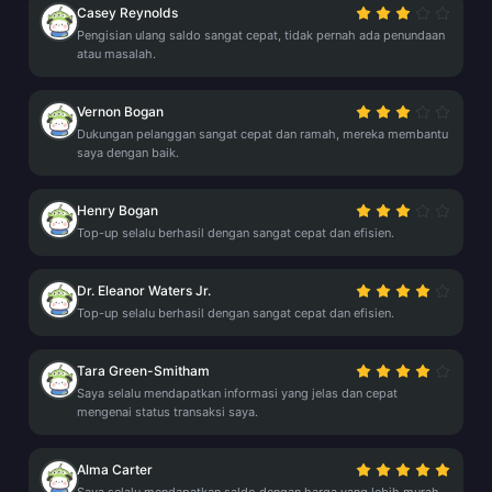
Casey Reynolds
Pengisian ulang saldo sangat cepat, tidak pernah ada penundaan
atau masalah.
Vernon Bogan
Dukungan pelanggan sangat cepat dan ramah, mereka membantu
saya dengan baik.
Henry Bogan
Top-up selalu berhasil dengan sangat cepat dan efisien.
Dr. Eleanor Waters Jr.
Top-up selalu berhasil dengan sangat cepat dan efisien.
Tara Green-Smitham
Saya selalu mendapatkan informasi yang jelas dan cepat
mengenai status transaksi saya.
Alma Carter