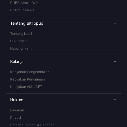
PUBG Mobile WIKI
BitTopup News
Tentang BitTopup
Tentang Kami
Dukungan
Hubungi Kami
Belanja
Kebijakan Pengembalian
Kebijakan Pengiriman
Kebijakan AML/CFT
Hukum
Layanan
Privasi
Standar Editorial & Penafian