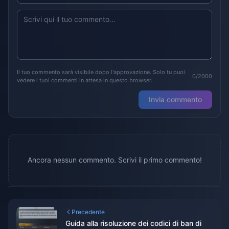
Il tuo commento sarà visibile dopo l'approvazione. Solo tu puoi
0/2000
vedere i tuoi commenti in attesa in questo browser.
Invia commento
Ancora nessun commento. Scrivi il primo commento!
Precedente
Guida alla risoluzione dei codici di ban di