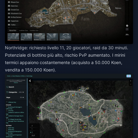
Northridge: richiesto livello 11, 20 giocatori, raid da 30 minuti.
Potenziale di bottino più alto, rischio PvP aumentato. I mirini
termici appaiono costantemente (acquisto a 50.000 Koen,
vendita a 150.000 Koen).