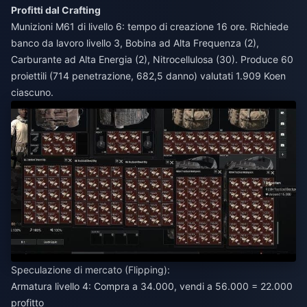
Profitti dal Crafting
Munizioni M61 di livello 6: tempo di creazione 16 ore. Richiede
banco da lavoro livello 3, Bobina ad Alta Frequenza (2),
Carburante ad Alta Energia (2), Nitrocellulosa (30). Produce 60
proiettili (714 penetrazione, 682,5 danno) valutati 1.909 Koen
ciascuno.
Speculazione di mercato (Flipping):
Armatura livello 4: Compra a 34.000, vendi a 56.000 = 22.000
profitto