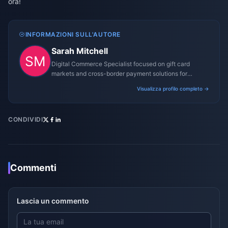
ora!
INFORMAZIONI SULL'AUTORE
Sarah Mitchell
Digital Commerce Specialist focused on gift card
markets and cross-border payment solutions for
gaming platforms.
Visualizza profilo completo →
CONDIVIDI
Commenti
Lascia un commento