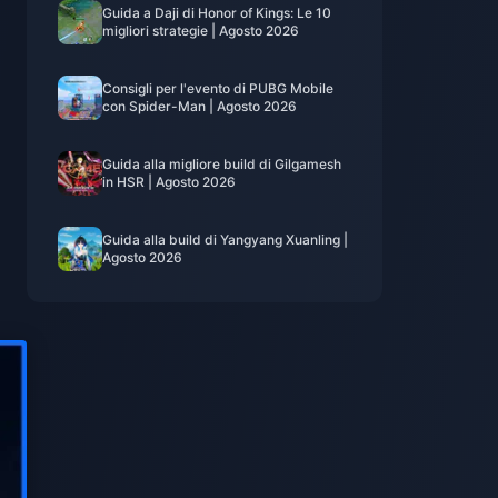
Guida a Daji di Honor of Kings: Le 10
migliori strategie | Agosto 2026
Consigli per l'evento di PUBG Mobile
con Spider-Man | Agosto 2026
Guida alla migliore build di Gilgamesh
in HSR | Agosto 2026
Guida alla build di Yangyang Xuanling |
Agosto 2026