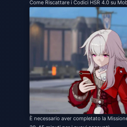
Come Riscattare i Codici HSR 4.0 su Mob
È necessario aver completato la Mission