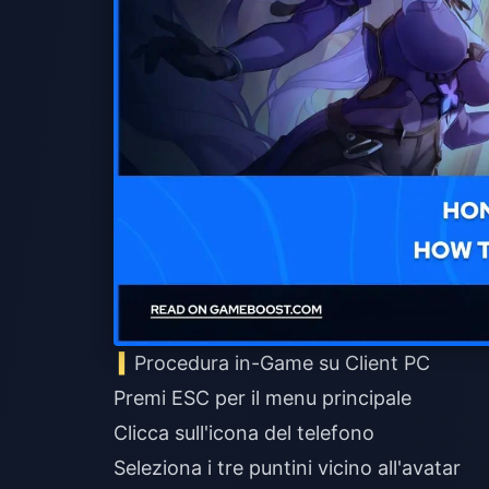
Procedura in-Game su Client PC
Premi ESC per il menu principale
Clicca sull'icona del telefono
Seleziona i tre puntini vicino all'avatar