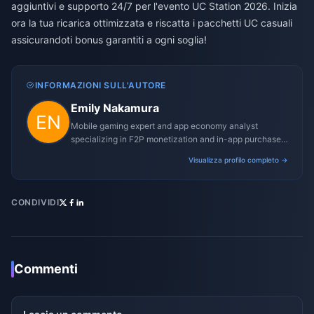
aggiuntivi e supporto 24/7 per l'evento UC Station 2026. Inizia
ora la tua ricarica ottimizzata e riscatta i pacchetti UC casuali
assicurandoti bonus garantiti a ogni soglia!
INFORMAZIONI SULL'AUTORE
Emily Nakamura
Mobile gaming expert and app economy analyst
specializing in F2P monetization and in-app purchase
trends.
Visualizza profilo completo →
CONDIVIDI
Commenti