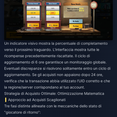
Un indicatore visivo mostra la percentuale di completamento
verso il prossimo traguardo. L'interfaccia mostra tutte le
ricompense precedentemente riscattate. Il ciclo di
aggiornamento di 6 ore garantisce un monitoraggio globale.
Eventuali discrepanze si risolvono solitamente entro un ciclo di
aggiornamento. Se gli acquisti non appaiono dopo 24 ore,
verifica che la transazione abbia utilizzato l'UID corretto e che
la regione/server corrispondano al tuo account.
Strategia di Acquisto Ottimale: Ottimizzazione Matematica
Approccio ad Acquisti Scaglionati
Tre fasi distinte allineate con le meccaniche dello stato di
"giocatore di ritorno":