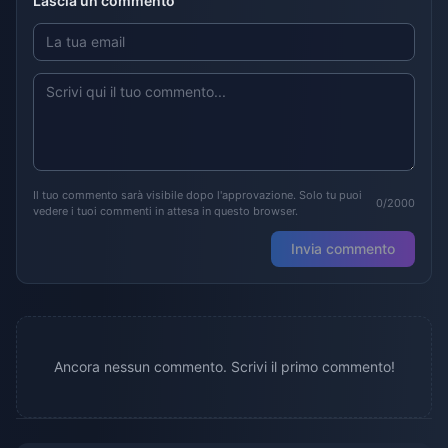
Lascia un commento
Il tuo commento sarà visibile dopo l'approvazione. Solo tu puoi
0/2000
vedere i tuoi commenti in attesa in questo browser.
Invia commento
Ancora nessun commento. Scrivi il primo commento!