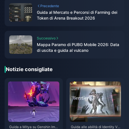
Precedente
Guida al Mercato e Percorsi di Farming dei
Token di Arena Breakout 2026
Successivo
Mappa Paramo di PUBG Mobile 2026: Data
di uscita e guida al vulcano
Notizie consigliate
Guida a Mitya su Genshin Impa
Guida alle abilità di Identity V H