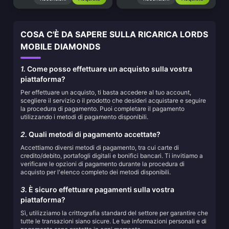
COSA C'È DA SAPERE SULLA RICARICA LORDS
MOBILE DIAMONDS
1.
Come posso effettuare un acquisto sulla vostra
piattaforma?
Per effettuare un acquisto, ti basta accedere al tuo account,
scegliere il servizio o il prodotto che desideri acquistare e seguire
la procedura di pagamento. Puoi completare il pagamento
utilizzando i metodi di pagamento disponibili.
2.
Quali metodi di pagamento accettate?
Accettiamo diversi metodi di pagamento, tra cui carte di
credito/debito, portafogli digitali e bonifici bancari. Ti invitiamo a
verificare le opzioni di pagamento durante la procedura di
acquisto per l'elenco completo dei metodi disponibili.
3.
È sicuro effettuare pagamenti sulla vostra
piattaforma?
Sì, utilizziamo la crittografia standard del settore per garantire che
tutte le transazioni siano sicure. Le tue informazioni personali e di