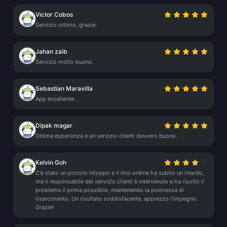
Victor Cobos
Servizio ottimo, grazie.
Jahan zaib
Servizio molto buono.
Sebastian Maravilla
App eccellente.
Dipak magar
Ottima esperienza e un servizio clienti davvero buono.
Kelvin Goh
C'è stato un piccolo intoppo e il mio ordine ha subito un ritardo,
ma il responsabile del servizio clienti è intervenuto e ha risolto il
problema il prima possibile, mantenendo la promessa di
risarcimento. Un risultato soddisfacente, apprezzo l'impegno.
Grazie!