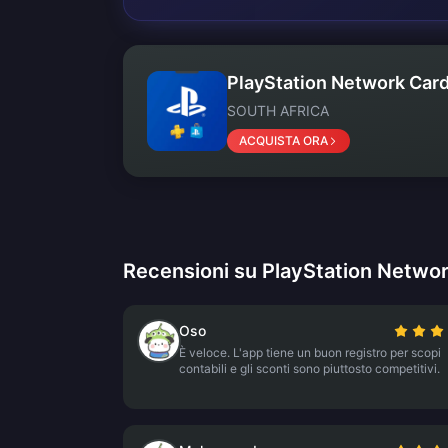
PlayStation Network Card
SOUTH AFRICA
ACQUISTA ORA
Recensioni su PlayStation Netwo
Oso
È veloce. L'app tiene un buon registro per scopi
contabili e gli sconti sono piuttosto competitivi.