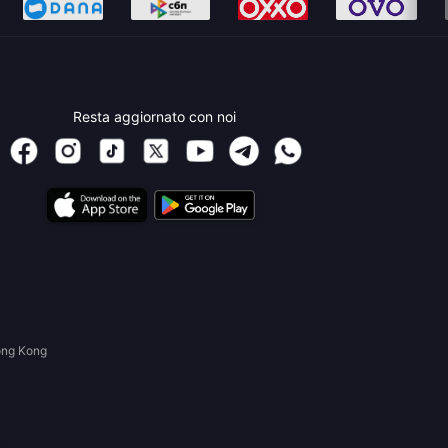
Resta aggiornato con noi
ong Kong