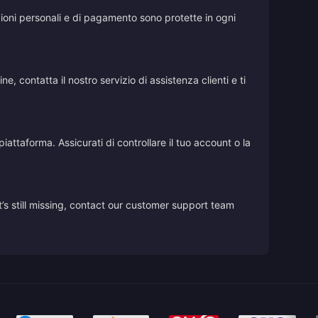
azioni personali e di pagamento sono protette in ogni
, contatta il nostro servizio di assistenza clienti e ti
iattaforma. Assicurati di controllare il tuo account o la
’s still missing, contact our customer support team