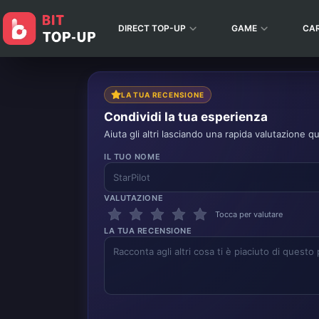
DIRECT TOP-UP
GAME
CA
LA TUA RECENSIONE
Condividi la tua esperienza
Aiuta gli altri lasciando una rapida valutazione qu
IL TUO NOME
VALUTAZIONE
Tocca per valutare
LA TUA RECENSIONE