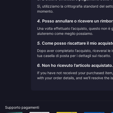
Sì, utilizziamo la crittografia standard del se
momento.
4.
Posso annullare o ricevere un rimbor
Una volta effettuato l'acquisto, questo non è ge
aiuteremo come meglio possiamo.
5.
Come posso riscattare il mio acquis
Dopo aver completato l'acquisto, riceverai le is
tua casella di posta per i dettagli sul riscatto.
6.
Non ho ricevuto l'articolo acquistato
If you have not received your purchased item, 
with your order details, and we'll resolve the 
Supporto pagamenti