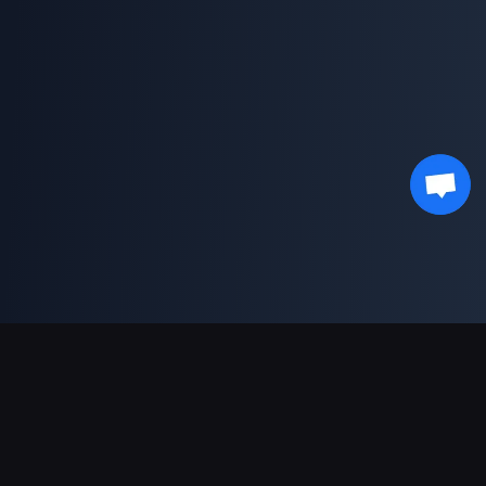
対応決済方法