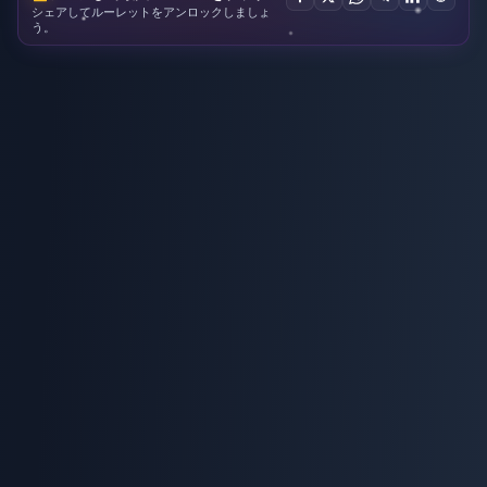
シェアしてルーレットをアンロックしましょ
う。