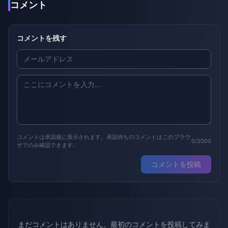
コメント
コメントを残す
コメントは承認後に表示されます。承認待ちのコメントはこのブラウ
0/2000
ザでのみ確認できます。
コメントを投稿
まだコメントはありません。最初のコメントを投稿してみま