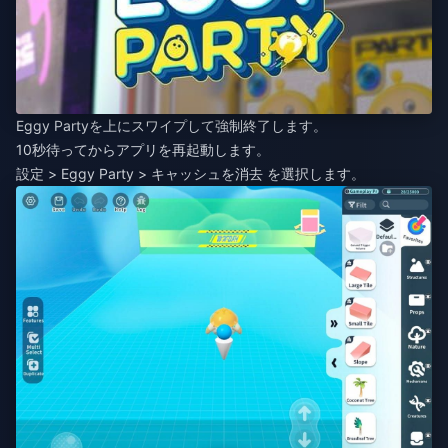
Eggy Partyを上にスワイプして強制終了します。
10秒待ってからアプリを再起動します。
設定 > Eggy Party > キャッシュを消去 を選択します。