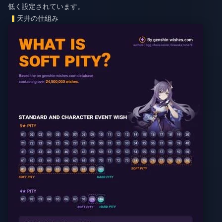
低く設定されています。
天井の仕組み