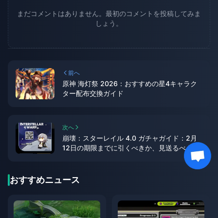
まだコメントはありません。最初のコメントを投稿してみま
しょう。
前へ
原神 海灯祭 2026：おすすめの星4キャラク
ター配布交換ガイド
次へ
崩壊：スターレイル 4.0 ガチャガイド：2月
12日の期限までに引くべきか、見送るべきか
おすすめニュース