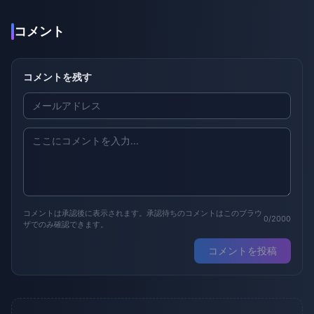
コメント
コメントを残す
コメントは承認後に表示されます。承認待ちのコメントはこのブラウ
0/2000
ザでのみ確認できます。
コメントを投稿