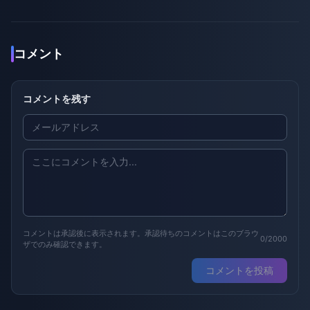
コメント
コメントを残す
コメントは承認後に表示されます。承認待ちのコメントはこのブラウ
0/2000
ザでのみ確認できます。
コメントを投稿