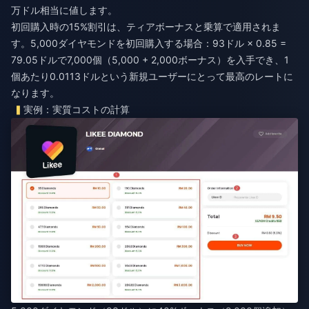
万ドル相当に値します。
初回購入時の15%割引は、ティアボーナスと乗算で適用されま
す。5,000ダイヤモンドを初回購入する場合：93ドル × 0.85 =
79.05ドルで7,000個（5,000 + 2,000ボーナス）を入手でき、1
個あたり0.0113ドルという新規ユーザーにとって最高のレートに
なります。
実例：実質コストの計算