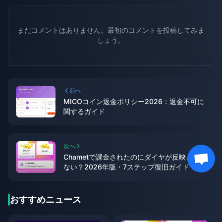
まだコメントはありません。最初のコメントを投稿してみま
しょう。
前へ
MICOコイン返金ポリシー2026：返金不可に
関するガイド
次へ
Chametで課金されたのにダイヤが反映され
ない？2026年版・7ステップ復旧ガイド
おすすめニュース