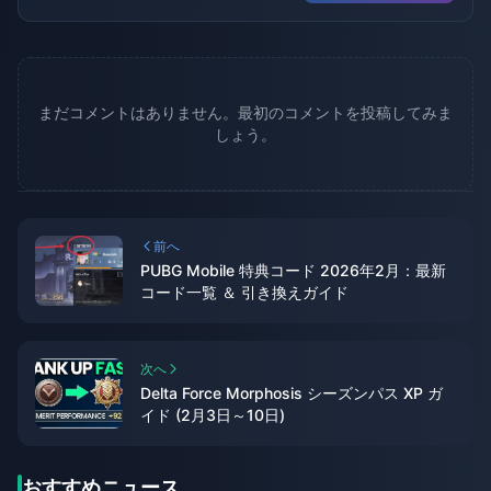
まだコメントはありません。最初のコメントを投稿してみま
しょう。
前へ
PUBG Mobile 特典コード 2026年2月：最新
コード一覧 ＆ 引き換えガイド
次へ
Delta Force Morphosis シーズンパス XP ガ
イド (2月3日～10日)
おすすめニュース