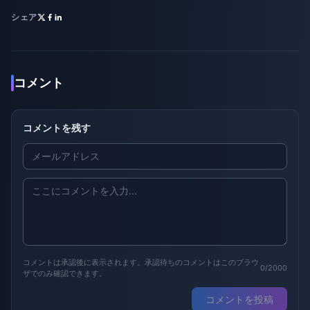
シェア
コメント
コメントを残す
コメントは承認後に表示されます。承認待ちのコメントはこのブラウ
0/2000
ザでのみ確認できます。
コメントを投稿