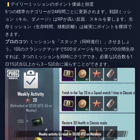
デイリーミッションのポイント価値と頻度
5つの標準カテゴリーが24時間ごとに更新されます。戦闘ミッシ
ョン（キル、ダメージ）はRPが高い反面、スキルを要します。生
存ミッション（生存時間、移動距離）は確実にポイントを獲得で
きます。
プロのコツ:
ミッションを「スタック（同時進行）」させましょ
う。1回のクラシックマッチで500ダメージを与えつつ10分間生存
すれば、3つのミッションを同時にクリアでき、必要な試合数を1
日15試合以上から3～5試合に減らすことができます。