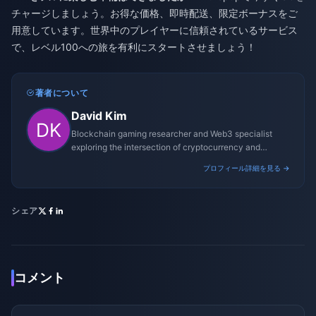
チャージしましょう。お得な価格、即時配送、限定ボーナスをご
用意しています。世界中のプレイヤーに信頼されているサービス
で、レベル100への旅を有利にスタートさせましょう！
著者について
David Kim
Blockchain gaming researcher and Web3 specialist
exploring the intersection of cryptocurrency and
gaming ecosystems.
プロフィール詳細を見る →
シェア
コメント