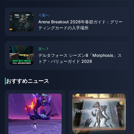
前へ
Arena Breakout 2026年春節ガイド：グリー
ティングカードの入手場所
次へ
デルタフォース シーズン8「Morphosis」ス
トア・バリューガイド 2026
おすすめニュース