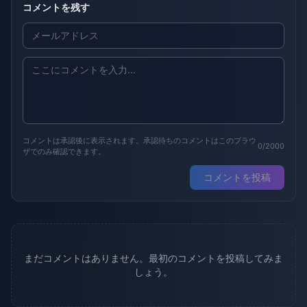
コメントを残す
コメントは承認後に表示されます。承認待ちのコメントはこのブラウ
0/2000
ザでのみ確認できます。
コメントを投稿
まだコメントはありません。最初のコメントを投稿してみま
しょう。