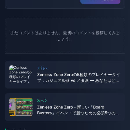
まだコメントはありません。最初のコメントを投稿してみま
しょう。
前へ
Zenless Zone Zeroの5種類のプレイヤータイ
プ：カジュアル派 vs メタ派 — あなたはどっ
ち？
次へ
Zenless Zone Zero - 新しい「Board
Busters」イベントで勝つための必須5つのヒ
ントとEther Radishランクに到達する方法