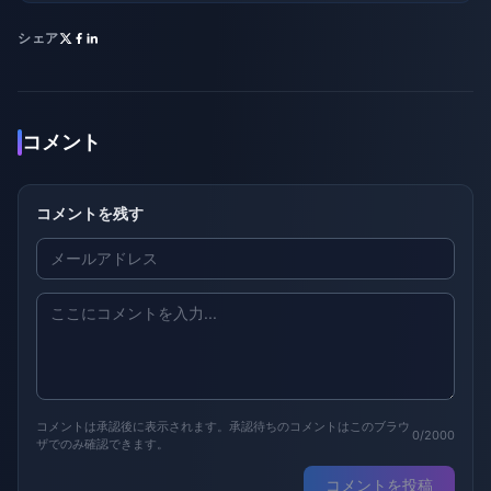
シェア
コメント
コメントを残す
コメントは承認後に表示されます。承認待ちのコメントはこのブラウ
0/2000
ザでのみ確認できます。
コメントを投稿