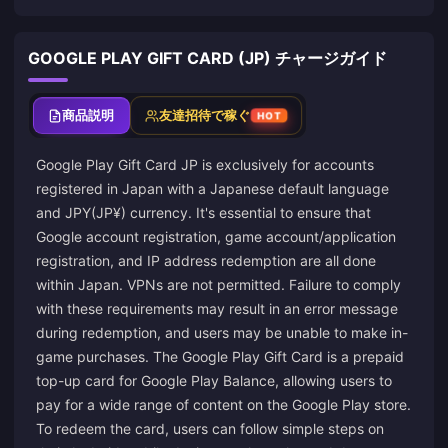
GOOGLE PLAY GIFT CARD (JP) チャージガイド
商品説明
友達招待で稼ぐ
HOT
Google Play Gift Card JP is exclusively for accounts
registered in Japan with a Japanese default language
and JPY(JP¥) currency. It's essential to ensure that
Google account registration, game account/application
registration, and IP address redemption are all done
within Japan. VPNs are not permitted. Failure to comply
with these requirements may result in an error message
during redemption, and users may be unable to make in-
game purchases. The Google Play Gift Card is a prepaid
top-up card for Google Play Balance, allowing users to
pay for a wide range of content on the Google Play store.
To redeem the card, users can follow simple steps on