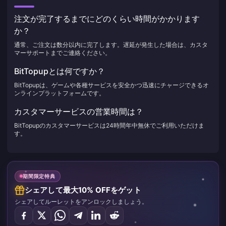
注文が完了するまでにどのくらい時間がかかります
か？
通常、ご注文は数分以内に完了します。遅延が発生した場合は、カスタ
マーサポートまでご連絡ください。
BitTopupとは何ですか？
BitTopupは、ゲームや各種サービスを安全かつ迅速にチャージできるオ
ンラインプラットフォームです。
カスタマーサービスの営業時間は？
BitTopupのカスタマーサービスは24時間年中無休でご利用いただけま
す。
期間限定特典
シェアして最大10% OFFをゲット
シェアしてルーレットをアンロックしましょう。