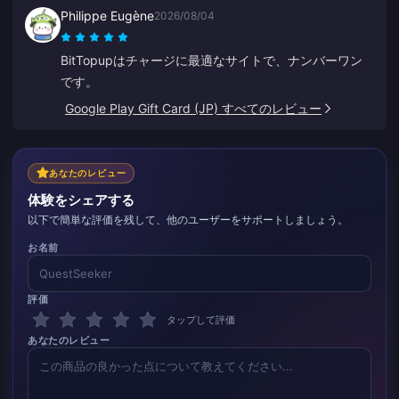
イアウトが他社より頭一つ抜けており、多くのミスを防
Philippe Eugène
2026/08/04
げるようになっています。
BitTopupはチャージに最適なサイトで、ナンバーワン
です。
Google Play Gift Card (JP) すべてのレビュー
あなたのレビュー
体験をシェアする
以下で簡単な評価を残して、他のユーザーをサポートしましょう。
お名前
評価
タップして評価
あなたのレビュー