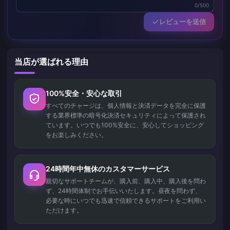
0/500
レビューを送信
当店が選ばれる理由
100%安全・安心な取引
すべてのチャージは、個人情報と決済データを完全に保護
する業界標準の暗号化決済セキュリティによって保護され
ています。いつでも100%安全に、安心してショッピング
をお楽しみください。
24時間年中無休のカスタマーサービス
親切なサポートチームが、購入前、購入中、購入後を問わ
ず、24時間体制でお手伝いいたします。昼夜を問わず、
必要な時にいつでも迅速で信頼できるサポートをご利用い
ただけます。