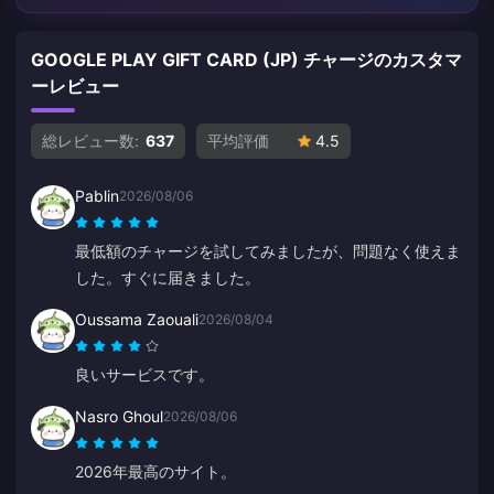
GOOGLE PLAY GIFT CARD (JP) チャージのカスタマ
ーレビュー
総レビュー数:
637
平均評価
4.5
Pablin
2026/08/06
最低額のチャージを試してみましたが、問題なく使えま
した。すぐに届きました。
Oussama Zaouali
2026/08/04
良いサービスです。
Nasro Ghoul
2026/08/06
2026年最高のサイト。