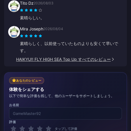
Tito Dz
2026/08/03
素晴らしい。
Mira Joseph
2026/08/04
素晴らしく、以前使っていたものよりも安くて早いで
す。
HAIKYU!! FLY HIGH SEA Top Up すべてのレビュー
あなたのレビュー
体験をシェアする
以下で簡単な評価を残して、他のユーザーをサポートしましょう。
お名前
評価
タップして評価