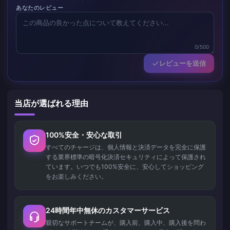
あなたのレビュー
0/500
レビューを送信
当店が選ばれる理由
100%安全・安心な取引
すべてのチャージは、個人情報と決済データを完全に保護
する業界標準の暗号化決済セキュリティによって保護され
ています。いつでも100%安全に、安心してショッピング
をお楽しみください。
24時間年中無休のカスタマーサービス
親切なサポートチームが、購入前、購入中、購入後を問わ