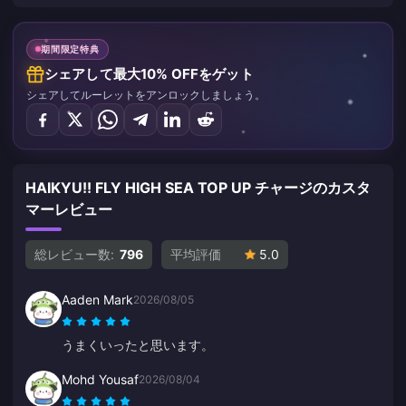
期間限定特典
シェアして最大10% OFFをゲット
シェアしてルーレットをアンロックしましょう。
HAIKYU!! FLY HIGH SEA TOP UP チャージのカスタ
マーレビュー
総レビュー数:
796
平均評価
5.0
Aaden Mark
2026/08/05
うまくいったと思います。
Mohd Yousaf
2026/08/04