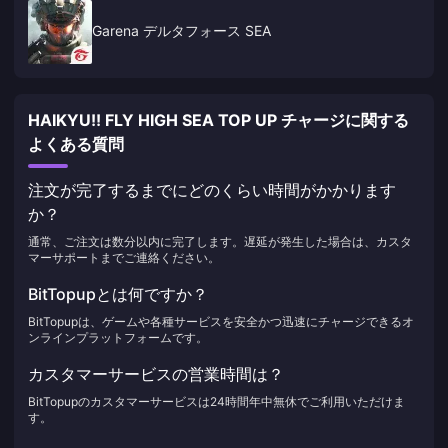
Garena デルタフォース SEA
HAIKYU!! FLY HIGH SEA TOP UP チャージに関する
よくある質問
注文が完了するまでにどのくらい時間がかかります
か？
通常、ご注文は数分以内に完了します。遅延が発生した場合は、カスタ
マーサポートまでご連絡ください。
BitTopupとは何ですか？
BitTopupは、ゲームや各種サービスを安全かつ迅速にチャージできるオ
ンラインプラットフォームです。
カスタマーサービスの営業時間は？
BitTopupのカスタマーサービスは24時間年中無休でご利用いただけま
す。