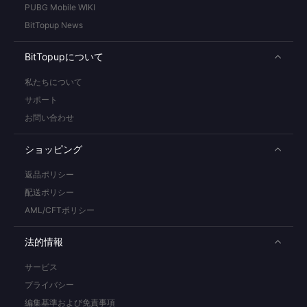
PUBG Mobile WIKI
BitTopup News
BitTopupについて
私たちについて
サポート
お問い合わせ
ショッピング
返品ポリシー
配送ポリシー
AML/CFTポリシー
法的情報
サービス
プライバシー
編集基準および免責事項