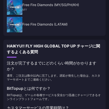
Free Fire Diamonds (MY/SG/PH/KH)
MY
Free Fire Diamonds (LATAM)
HAIKYU!! FLY HIGH GLOBAL TOP UP チャージに関
するよくある質問
注文が完了するまでにどのくらい時間がかかります
か？
通常、ご注文は数分以内に完了します。遅延が発生した場合は、カスタ
マーサポートまでご連絡ください。
BitTopupとは何ですか？
BitTopupは、ゲームや各種サービスを安全かつ迅速にチャージできるオ
ンラインプラットフォームです。
カスタマーサービスの営業時間は？