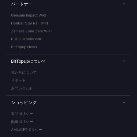
パートナー
Genshin Impact Wiki
Honkai: Star Rail WIKI
Zenless Zone Zero WIKI
PUBG Mobile WIKI
BitTopup News
BitTopupについて
私たちについて
サポート
お問い合わせ
ショッピング
返品ポリシー
配送ポリシー
AML/CFTポリシー