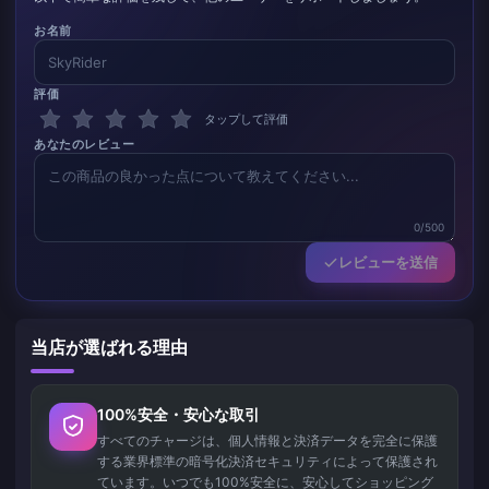
お名前
評価
タップして評価
あなたのレビュー
0/500
レビューを送信
当店が選ばれる理由
100%安全・安心な取引
すべてのチャージは、個人情報と決済データを完全に保護
する業界標準の暗号化決済セキュリティによって保護され
ています。いつでも100%安全に、安心してショッピング