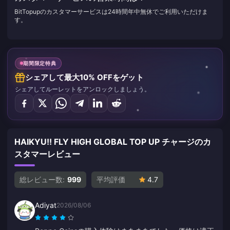
BitTopupのカスタマーサービスは24時間年中無休でご利用いただけま
す。
期間限定特典
シェアして最大10% OFFをゲット
シェアしてルーレットをアンロックしましょう。
HAIKYU!! FLY HIGH GLOBAL TOP UP チャージのカ
スタマーレビュー
総レビュー数:
999
平均評価
4.7
Adiyat
2026/08/06