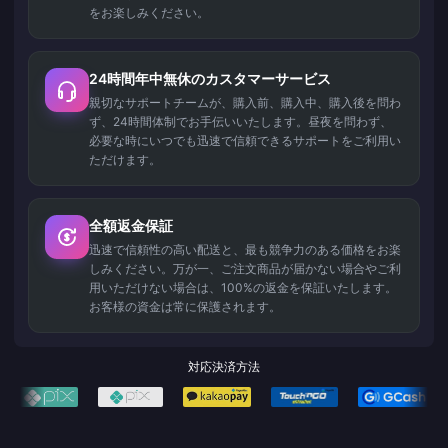
をお楽しみください。
24時間年中無休のカスタマーサービス
親切なサポートチームが、購入前、購入中、購入後を問わ
ず、24時間体制でお手伝いいたします。昼夜を問わず、
必要な時にいつでも迅速で信頼できるサポートをご利用い
ただけます。
全額返金保証
迅速で信頼性の高い配送と、最も競争力のある価格をお楽
しみください。万が一、ご注文商品が届かない場合やご利
用いただけない場合は、100%の返金を保証いたします。
お客様の資金は常に保護されます。
対応決済方法