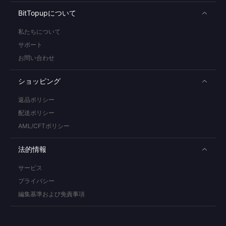
BitTopupについて
私たちについて
サポート
お問い合わせ
ショッピング
返品ポリシー
配送ポリシー
AML/CFTポリシー
法的情報
サービス
プライバシー
編集基準および免責事項