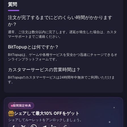
質問
注文が完了するまでにどのくらい時間がかかります
か？
通常、ご注文は数分以内に完了します。遅延が発生した場合は、カスタ
マーサポートまでご連絡ください。
BitTopupとは何ですか？
BitTopupは、ゲームや各種サービスを安全かつ迅速にチャージできるオ
ンラインプラットフォームです。
カスタマーサービスの営業時間は？
BitTopupのカスタマーサービスは24時間年中無休でご利用いただけま
す。
期間限定特典
シェアして最大10% OFFをゲット
シェアしてルーレットをアンロックしましょう。