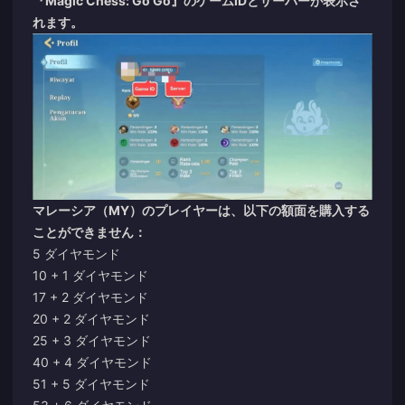
『Magic Chess: Go Go』のゲームIDとサーバーが表示さ
れます。
マレーシア（MY）のプレイヤーは、以下の額面を購入する
ことができません：
5 ダイヤモンド
10 + 1 ダイヤモンド
17 + 2 ダイヤモンド
20 + 2 ダイヤモンド
25 + 3 ダイヤモンド
40 + 4 ダイヤモンド
51 + 5 ダイヤモンド