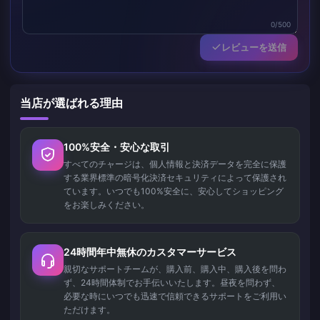
0/500
レビューを送信
当店が選ばれる理由
100%安全・安心な取引
すべてのチャージは、個人情報と決済データを完全に保護
する業界標準の暗号化決済セキュリティによって保護され
ています。いつでも100%安全に、安心してショッピング
をお楽しみください。
24時間年中無休のカスタマーサービス
親切なサポートチームが、購入前、購入中、購入後を問わ
ず、24時間体制でお手伝いいたします。昼夜を問わず、
必要な時にいつでも迅速で信頼できるサポートをご利用い
ただけます。