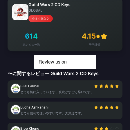
Guild Wars 2 CD Keys
GLOBAL
今すぐ購入
614
4.15
総レビュー数
平均評価
〜に関するレビュー Guild Wars 2 CD Keys
Bilal Lakhal
とても気に入っています、反映がすごく早いです。
Lucha Ashkanani
とても便利で使いやすいです。大満足です。
Bibo Khong