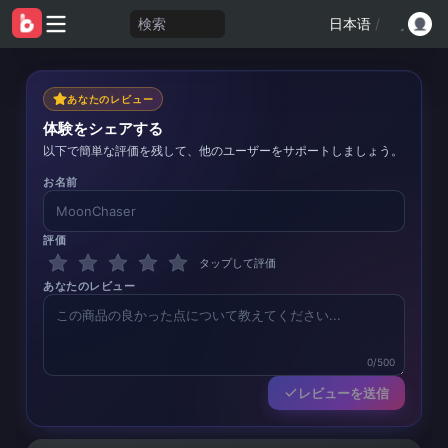
検索
日本语
/
あなたのレビュー
体験をシェアする
以下で簡単な評価を残して、他のユーザーをサポートしましょう。
お名前
評価
タップして評価
あなたのレビュー
0/500
レビューを送信