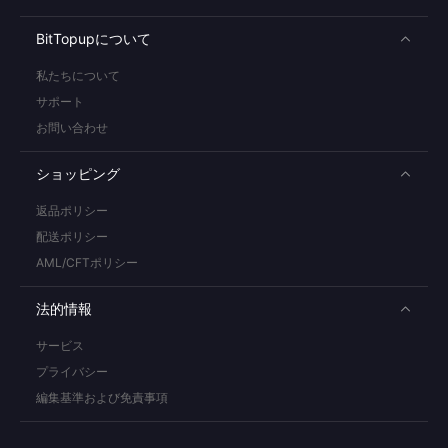
BitTopupについて
私たちについて
サポート
お問い合わせ
ショッピング
返品ポリシー
配送ポリシー
AML/CFTポリシー
法的情報
サービス
プライバシー
編集基準および免責事項