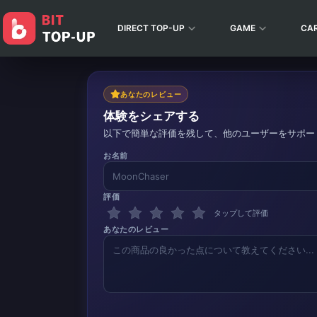
DIRECT TOP-UP
GAME
CA
あなたのレビュー
体験をシェアする
以下で簡単な評価を残して、他のユーザーをサポー
お名前
評価
タップして評価
あなたのレビュー