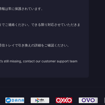
情報は常に保護されています。
までご連絡ください。できる限り対応させていただきま
受信トレイで引き換えの詳細をご確認ください。
’s still missing, contact our customer support team