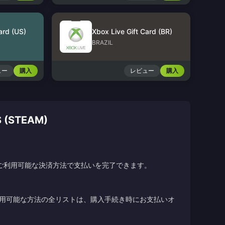
ard (US)
Xbox Live Gift Card (BR)
BRAZIL
ュー
購入
レビュー
購入
(STEAM)
ご利用可能な決済方法で支払いを完了できます。
利用可能な方法の全リストは、購入手続き時にお支払いオ