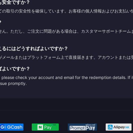
も安全ですか？
ての取引の安全性を確保しています。お客様の個人情報およびお支払い
？
せん。ただし、ご注文に問題がある場合は、カスタマーサポートチーム
えるにはどうすればよいですか？
がメールまたはプラットフォーム上で直接届きます。アカウントまたは
ばよいですか？
please check your account and email for the redemption details. If it
issue promptly.