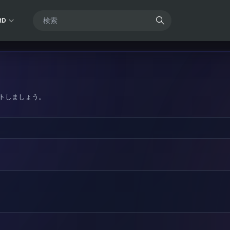
RD
トしましょう。