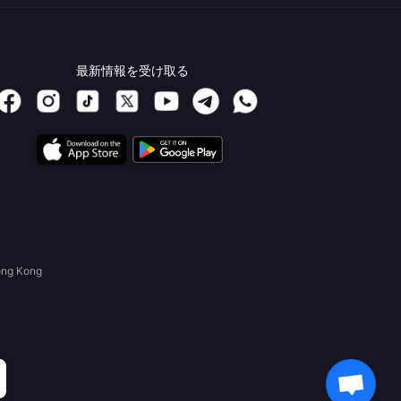
最新情報を受け取る
ong Kong