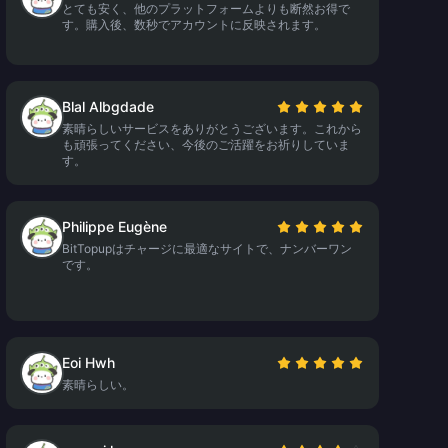
とても安く、他のプラットフォームよりも断然お得で
す。購入後、数秒でアカウントに反映されます。
Blal Albgdade
素晴らしいサービスをありがとうございます。これから
も頑張ってください、今後のご活躍をお祈りしていま
す。
Philippe Eugène
BitTopupはチャージに最適なサイトで、ナンバーワン
です。
Eoi Hwh
素晴らしい。