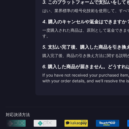
3.
このプラットフォームで支払いをして
はい、業界標準の暗号化技術を使用して、すべ
4.
購入のキャンセルや返金はできますか
一度購入された商品は、原則として返金できま
す。
5.
支払い完了後、購入した商品を引き換
購入完了後、商品の引き換え方法に関する説明
6.
購入した商品が届きません。どうすれ
If you have not received your purchased item, 
with your order details, and we'll resolve the 
対応決済方法