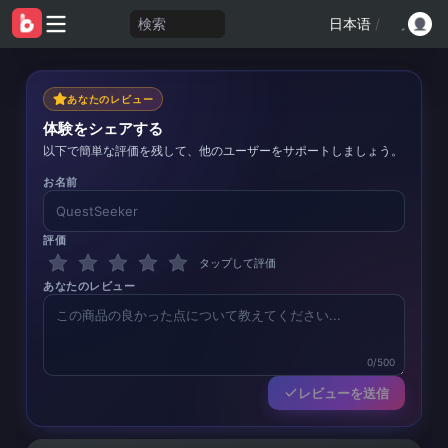
検索
日本语
/
あなたのレビュー
体験をシェアする
以下で簡単な評価を残して、他のユーザーをサポートしましょう。
お名前
評価
タップして評価
あなたのレビュー
0/500
レビューを送信