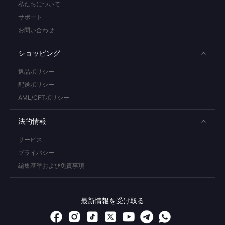
私たちについて
サポート
お問い合わせ
ショッピング
返品ポリシー
配送ポリシー
AML/CFTポリシー
法的情報
サービス
プライバシー
編集基準および免責事項
最新情報を受け取る