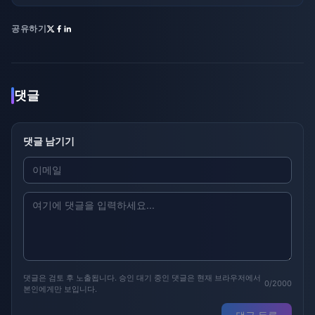
공유하기
댓글
댓글 남기기
댓글은 검토 후 노출됩니다. 승인 대기 중인 댓글은 현재 브라우저에서
0/2000
본인에게만 보입니다.