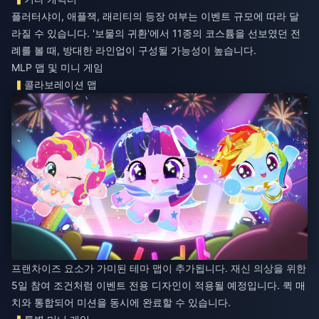
플러터샤이, 애플잭, 래리티의 등장 여부는 이벤트 규모에 따라 달
라질 수 있습니다. '보물의 귀환'에서 11종의 코스튬을 선보였던 전
례를 볼 때, 방대한 라인업이 구성될 가능성이 높습니다.
MLP 맵 및 미니 게임
콜라보레이션 맵
프랜차이즈 요소가 가미된 테마 맵이 추가됩니다. 재신 의상을 위한
5일 참여 조건처럼 이벤트 전용 디자인이 적용될 예정입니다. 퀵 매
치와 통합되어 미션을 동시에 완료할 수 있습니다.