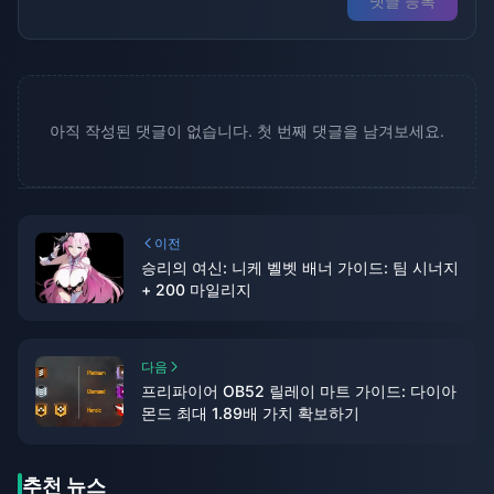
댓글 등록
아직 작성된 댓글이 없습니다. 첫 번째 댓글을 남겨보세요.
이전
승리의 여신: 니케 벨벳 배너 가이드: 팀 시너지
+ 200 마일리지
다음
프리파이어 OB52 릴레이 마트 가이드: 다이아
몬드 최대 1.89배 가치 확보하기
추천 뉴스