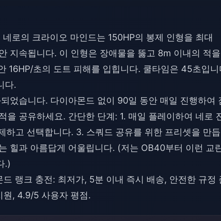
. 네로의 크라이오 마인드는 150HP의 봉제 인형을 최대
 동안 지속됩니다. 이 인형은 장애물을 뚫고 8m 이내의 적을
안 16HP/초의 도트 피해를 입힙니다. 쿨타임은 45초입니
니다.
화되었습니다. 다이아몬드 없이 90일 동안 매일 진행하여 
적을 공유하세요. 간단한 단계: 1. 매일 플레이하여 네로 
해제하고 선택합니다. 3. 스쿼드 공유를 위한 프리셋을 만
는 힐과 아름답게 어울립니다. (저는 OB40부터 이런 교
.)
이아몬드 랭크 충전: 최저가, 5분 이내 즉시 배송, 안전한 규정
, 4.9/5 사용자 평점.