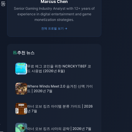
Marcus Chen
 동
Senior Gaming Industry Analyst with 12+ years of
experience in digital entertainment and game
monetization strategies.
전체 프로필 보기 →
추천 뉴스
무료 에그 코인을 위한 NCRCKYT8EF 코
드 사용법 (2026년 8월)
Where Winds Meet 2.0 숨겨진 산맥 가이
드 | 2026년 7월
아너 오브 킹즈 아이템 분류 가이드 | 2026
년 7월
를
아너 오브 킹즈 사마의 공략 | 2026년 7월