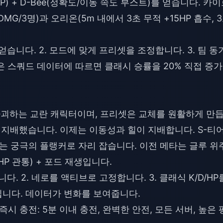
) + D-Bee(정확도/이동 속도 부스트)를 얻습니다. 카
DMG/3명)과 오리온(5m 내에서 3초 무적 +15HP 흡수, 
얻습니다. 2. 모드에 맞게 프리셋을 조정합니다. 3. 팀 동
은 스쿼드 데이터에 따르면 클래시 승률을 20% 직접 증
 파괴하는 교란 캐릭터이며, 프리셋은 교체를 원활하게 만
 지배했습니다. 이제는 이동성과 힐이 지배합니다. S-티
 네로는 궁극의 플랭커로 자리 잡습니다. 이전 메타는 글루 위
HP 관통) + 포드 재생입니다.
다. 2. 네로를 액티브로 고정합니다. 3. 클래식 K/D/HP
니다. 데이터가 변화를 보여줍니다.
드 즉시 충전
: 5분 이내 충전, 완벽한 안전, 모든 서버, 높은 