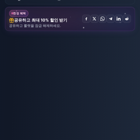
한정 혜택
공유하고 최대 10% 할인 받기
공유하고 룰렛을 잠금 해제하세요.