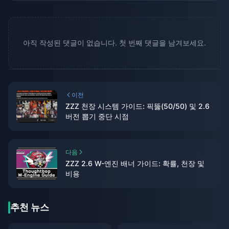
아직 작성된 댓글이 없습니다. 첫 번째 댓글을 남겨보세요.
이전
ZZZ 천장 시스템 가이드: 픽뚫(50/50) 및 2.6
버전 뽑기 중단 시점
다음
ZZZ 2.6 W-엔진 배너 가이드: 확률, 천장 및
비용
추천 뉴스