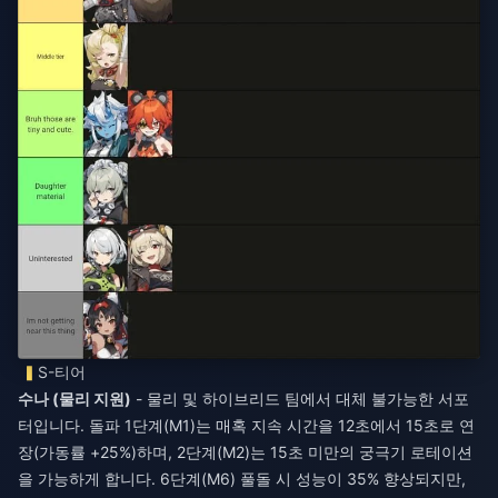
S-티어
수나 (물리 지원)
- 물리 및 하이브리드 팀에서 대체 불가능한 서포
터입니다. 돌파 1단계(M1)는 매혹 지속 시간을 12초에서 15초로 연
장(가동률 +25%)하며, 2단계(M2)는 15초 미만의 궁극기 로테이션
을 가능하게 합니다. 6단계(M6) 풀돌 시 성능이 35% 향상되지만,