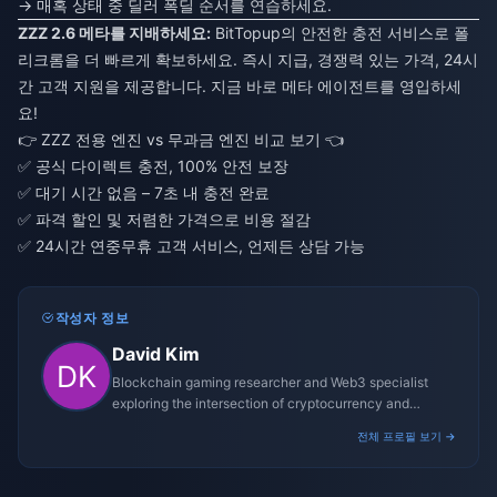
→ 매혹 상태 중 딜러 폭딜 순서를 연습하세요.
ZZZ 2.6 메타를 지배하세요:
BitTopup의 안전한 충전 서비스로 폴
리크롬을 더 빠르게 확보하세요. 즉시 지급, 경쟁력 있는 가격, 24시
간 고객 지원을 제공합니다. 지금 바로 메타 에이전트를 영입하세
요!
👉
ZZZ 전용 엔진 vs 무과금 엔진 비교 보기
👈
✅ 공식 다이렉트 충전, 100% 안전 보장
✅ 대기 시간 없음 – 7초 내 충전 완료
✅ 파격 할인 및 저렴한 가격으로 비용 절감
✅ 24시간 연중무휴 고객 서비스, 언제든 상담 가능
작성자 정보
David Kim
Blockchain gaming researcher and Web3 specialist
exploring the intersection of cryptocurrency and
gaming ecosystems.
전체 프로필 보기 →