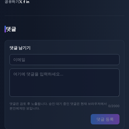
공유하기
댓글
댓글 남기기
댓글은 검토 후 노출됩니다. 승인 대기 중인 댓글은 현재 브라우저에서
0/2000
본인에게만 보입니다.
댓글 등록