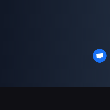
결제 지원