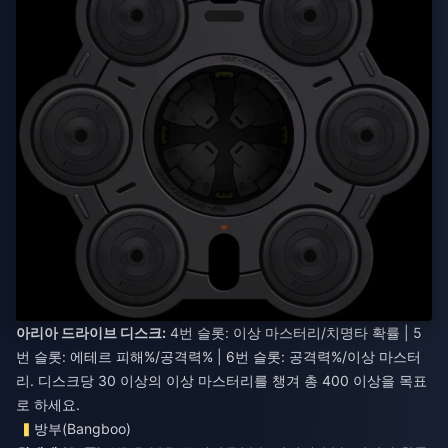
아리아 드라이브 디스크:
4번 슬롯: 이상 마스터리/치명타 확률 | 5
번 슬롯: 에테르 피해%/공격력% | 6번 슬롯: 공격력%/이상 마스터
리. 디스크당 30 이상의 이상 마스터리를 챙겨 총 400 이상을 목표
로 하세요.
방부(Bangboo)