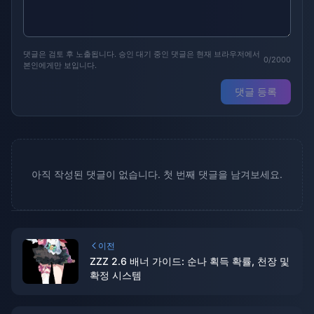
댓글은 검토 후 노출됩니다. 승인 대기 중인 댓글은 현재 브라우저에서
0/2000
본인에게만 보입니다.
댓글 등록
아직 작성된 댓글이 없습니다. 첫 번째 댓글을 남겨보세요.
이전
ZZZ 2.6 배너 가이드: 순나 획득 확률, 천장 및
확정 시스템