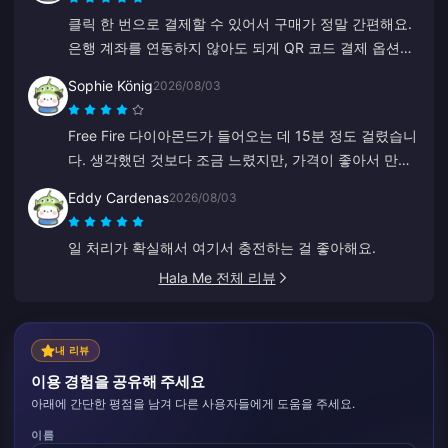
클릭 한 번으로 결제할 수 있어서 구매가 정말 간편해요.
은행 계좌를 연동하지 않아도 되게 QR 코드 결제 옵션이
있는 점이 아주 마음에 듭니다.
Sophie König
2026/08/03
Free Fire 다이아몬드가 들어오는 데 15분 정도 걸렸습니
다. 생각했던 것보다 조금 느렸지만, 가격이 좋아서 만족
합니다.
Eddy Cardenas
2026/08/03
일 처리가 확실해서 여기서 충전하는 걸 좋아해요.
Hala Me 전체 리뷰
내 리뷰
이용 경험을 공유해 주세요
아래에 간단한 평점을 남겨 다른 사용자들에게 도움을 주세요.
이름