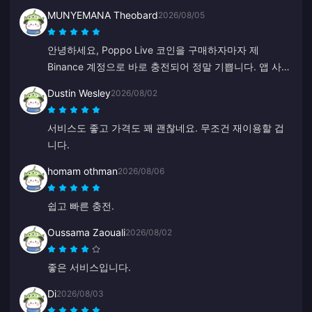
MUNYEMANA Theobard
2026/08/05
안녕하세요, Poppo Live 코인을 구매하자마자 제
Binance 계정으로 바로 충전되어 정말 기쁩니다. 앱 사용
법 안내도 잘 되어 있어서 아주 만족스러웠어요. 감사합
Dustin Wesley
2026/08/02
니다, 앞으로도 계속 번창하세요.
서비스도 좋고 가격도 꽤 괜찮네요. 무조건 재이용할 겁
니다.
homam othman
2026/08/06
쉽고 빠른 충전.
Oussama Zaouali
2026/08/02
좋은 서비스입니다.
Di
2026/08/03