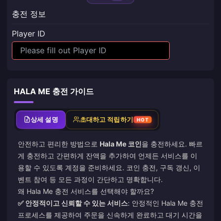
충전 정보
Player ID
HALA ME 충전 가이드
상세 설명
초대하고 적립하기
HOT
안전하고 편리한 방법으로
Hala Me 코인
을 충전하세요. 빠르
게 충전하고 간편하게 잔액을 추가하여 언제든 서비스를 이
용할 수 있도록 계정을 준비하세요. 코인 충전, 구독 갱신, 이
벤트 참여 등 모든 과정이 간단하고 명확합니다.
왜 Hala Me 충전 서비스를 선택해야 할까요?
✅ 안정적이고 신뢰할 수 있는 서비스
: 안정적인 Hala Me 충전
프로세스를 제공하여 주문을 신속하게 완료하고 대기 시간을