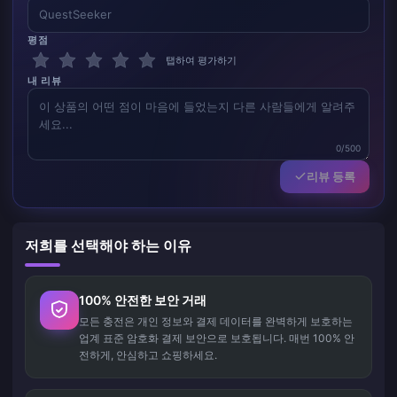
평점
탭하여 평가하기
내 리뷰
0/500
리뷰 등록
저희를 선택해야 하는 이유
100% 안전한 보안 거래
모든 충전은 개인 정보와 결제 데이터를 완벽하게 보호하는
업계 표준 암호화 결제 보안으로 보호됩니다. 매번 100% 안
전하게, 안심하고 쇼핑하세요.