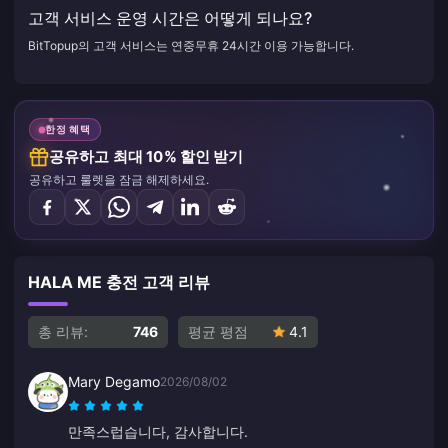
고객 서비스 운영 시간은 어떻게 되나요?
BitTopup의 고객 서비스는 연중무휴 24시간 이용 가능합니다.
한정 혜택
공유하고 최대 10% 할인 받기
공유하고 룰렛을 잠금 해제하세요.
HALA ME 충전 고객 리뷰
총 리뷰:
746
평균 평점
4.1
Mary Degamo
2026/08/02
만족스럽습니다, 감사합니다.