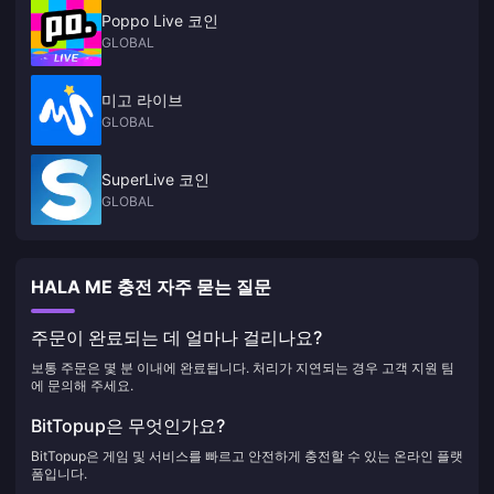
Poppo Live 코인
GLOBAL
미고 라이브
GLOBAL
SuperLive 코인
GLOBAL
HALA ME 충전 자주 묻는 질문
주문이 완료되는 데 얼마나 걸리나요?
보통 주문은 몇 분 이내에 완료됩니다. 처리가 지연되는 경우 고객 지원 팀
에 문의해 주세요.
BitTopup은 무엇인가요?
BitTopup은 게임 및 서비스를 빠르고 안전하게 충전할 수 있는 온라인 플랫
폼입니다.