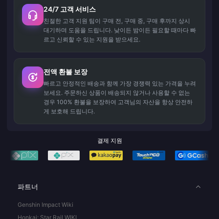
24/7 고객 서비스
친절한 고객 지원 팀이 구매 전, 구매 중, 구매 후까지 상시
대기하며 도움을 드립니다. 낮이든 밤이든 필요할 때마다 빠
르고 신뢰할 수 있는 지원을 받으세요.
전액 환불 보장
빠르고 안정적인 배송과 함께 가장 경쟁력 있는 가격을 누려
보세요. 주문하신 상품이 배송되지 않거나 사용할 수 없는
경우 100% 환불을 보장하여 고객님의 자산을 항상 안전하
게 보호해 드립니다.
결제 지원
파트너
Genshin Impact Wiki
Honkai: Star Rail WIKI