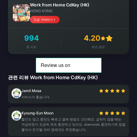
Work from Home CdKey (HK)
HONG KONG
지금 구매하기
994
4.20
총 리뷰
평균 평점
관련 리뷰 Work from Home CdKey (HK)
Jamil Mosa
서비스가 좋습니다.
Kyoung-Eun Moon
할인도 많고 충전도 빠르고 결제 방법도 간단해요. 급하지 않을 때는
저금하듯이 조금씩 계속 충전하고 있어요. diamonds 충전하기에 정말
좋아서 친구들 여러 명에게도 추천했습니다.