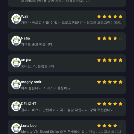
후 Anna의 안내를 받아 문제가 해결되었습니다.
Wali
거래가 빠르고 믿을 수 있는 프로그램입니다. 최고의 프로그램이에요.
Natia
가격도 좋고 빠릅니다.
ah jim
좋네요, 와, 놀랍습니다.
magdy amir
아주 좋습니다, 서비스가 훌륭해요.
DELIGHT
결제가 빠르고 간편하며 가격도 정말 착합니다. 강력 추천합니다!
Luna Lee
Identity V와 Blood Strike 충전 문제없이 잘 마쳤습니다. 결제 페이지