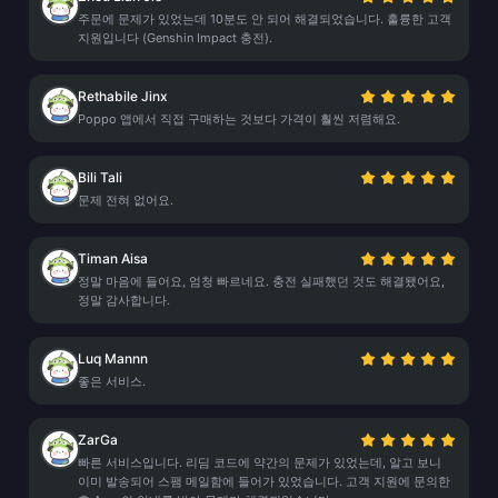
주문에 문제가 있었는데 10분도 안 되어 해결되었습니다. 훌륭한 고객
지원입니다 (Genshin Impact 충전).
Rethabile Jinx
Poppo 앱에서 직접 구매하는 것보다 가격이 훨씬 저렴해요.
Bili Tali
문제 전혀 없어요.
Timan Aisa
정말 마음에 들어요, 엄청 빠르네요. 충전 실패했던 것도 해결됐어요,
정말 감사합니다.
Luq Mannn
좋은 서비스.
ZarGa
빠른 서비스입니다. 리딤 코드에 약간의 문제가 있었는데, 알고 보니
이미 발송되어 스팸 메일함에 들어가 있었습니다. 고객 지원에 문의한