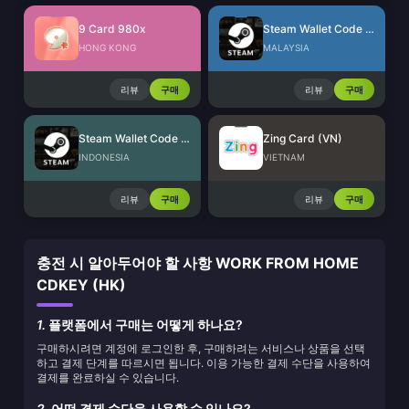
9 Card 980x
Steam Wallet Code (MYR)
HONG KONG
MALAYSIA
리뷰
구매
리뷰
구매
Steam Wallet Code (IDR)
Zing Card (VN)
INDONESIA
VIETNAM
리뷰
구매
리뷰
구매
충전 시 알아두어야 할 사항 WORK FROM HOME
CDKEY (HK)
1.
플랫폼에서 구매는 어떻게 하나요?
구매하시려면 계정에 로그인한 후, 구매하려는 서비스나 상품을 선택
하고 결제 단계를 따르시면 됩니다. 이용 가능한 결제 수단을 사용하여
결제를 완료하실 수 있습니다.
2.
어떤 결제 수단을 사용할 수 있나요?