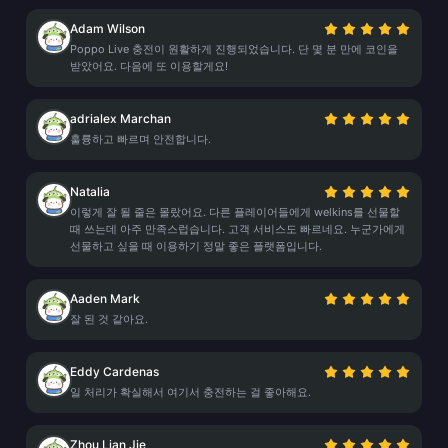
Adam Wilson
Poppo Live 충전이 원활하게 진행되었습니다. 단 몇 분 만에 코인을
받았어요. 다음에 또 이용할게요!
adrialex Marchan
훌륭하고 빠르며 안전합니다.
Natalia
이렇게 잘 될 줄은 몰랐어요. 다른 플레이어들에게 welkins를 선물할
때 쓰는데 아주 만족스럽습니다. 고객 서비스도 빠르네요. 누군가에게
선물하고 싶을 때 이용하기 정말 좋은 플랫폼입니다.
Aaden Mark
잘 된 것 같아요.
Eddy Cardenas
일 처리가 확실해서 여기서 충전하는 걸 좋아해요.
Zhou Lian Jie