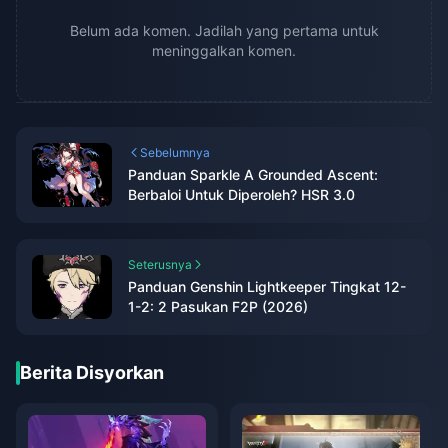
Belum ada komen. Jadilah yang pertama untuk
meninggalkan komen.
Sebelumnya
Panduan Sparkle A Grounded Ascent:
Berbaloi Untuk Diperoleh? HSR 3.0
Seterusnya
Panduan Genshin Lightkeeper Tingkat 12-
1-2: 2 Pasukan F2P (2026)
Berita Disyorkan