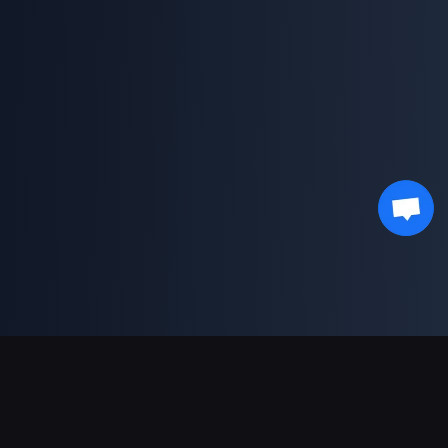
Sokongan Pembayaran