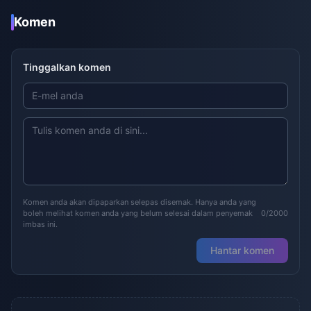
Komen
Tinggalkan komen
Komen anda akan dipaparkan selepas disemak. Hanya anda yang
boleh melihat komen anda yang belum selesai dalam penyemak
0/2000
imbas ini.
Hantar komen