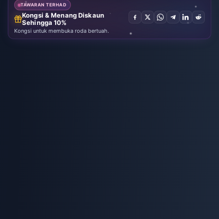
TAWARAN TERHAD
Kongsi & Menang Diskaun
Sehingga 10%
Kongsi untuk membuka roda bertuah.