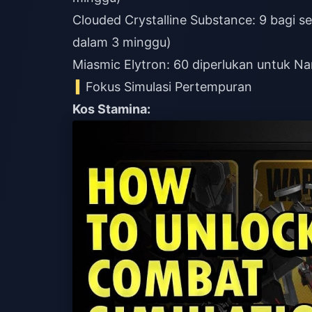
Clouded Crystalline Substance: 9 bagi se
dalam 3 minggu)
Miasmic Elytron: 60 diperlukan untuk Na
Fokus Simulasi Pertempuran
Kos Stamina: