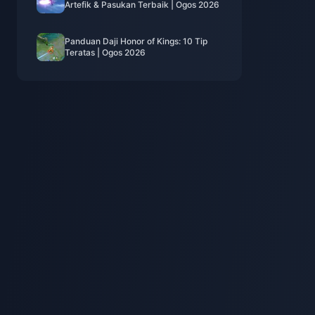
Artefik & Pasukan Terbaik | Ogos 2026
Panduan Daji Honor of Kings: 10 Tip
Teratas | Ogos 2026