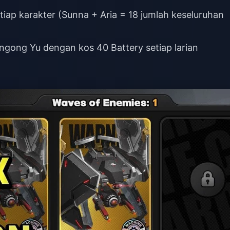
tiap karakter (Sunna + Aria = 18 jumlah keseluruhan
ngong Yu dengan kos 40 Battery setiap larian