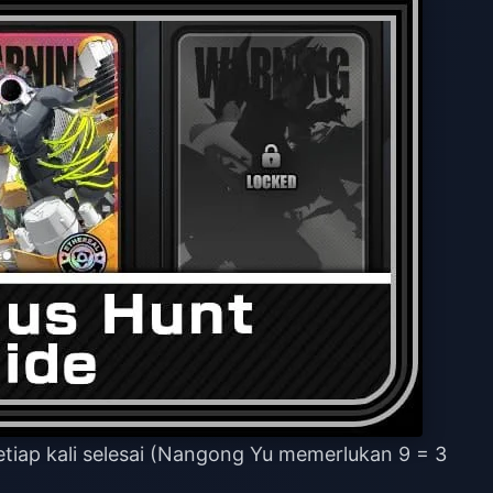
etiap kali selesai (Nangong Yu memerlukan 9 = 3