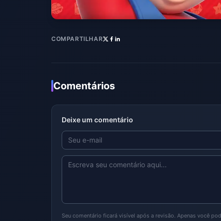
COMPARTILHAR
Comentários
Deixe um comentário
Seu comentário ficará visível após a revisão. Apenas você po