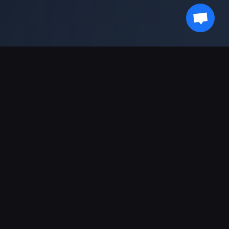
Fique por dentro das novidades