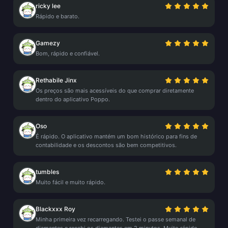
ricky lee
Rápido e barato.
Gamezy
Bom, rápido e confiável.
Rethabile Jinx
Os preços são mais acessíveis do que comprar diretamente
dentro do aplicativo Poppo.
Oso
É rápido. O aplicativo mantém um bom histórico para fins de
contabilidade e os descontos são bem competitivos.
tumbles
Muito fácil e muito rápido.
Blackxxx Roy
Minha primeira vez recarregando. Testei o passe semanal de