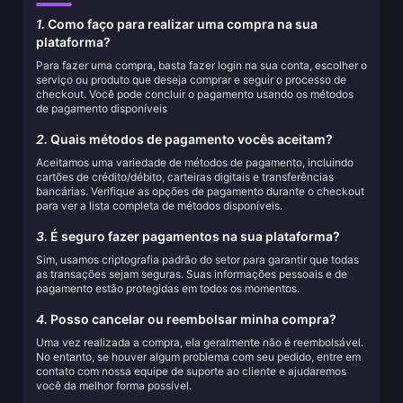
1.
Como faço para realizar uma compra na sua
plataforma?
Para fazer uma compra, basta fazer login na sua conta, escolher o
serviço ou produto que deseja comprar e seguir o processo de
checkout. Você pode concluir o pagamento usando os métodos
de pagamento disponíveis
2.
Quais métodos de pagamento vocês aceitam?
Aceitamos uma variedade de métodos de pagamento, incluindo
cartões de crédito/débito, carteiras digitais e transferências
bancárias. Verifique as opções de pagamento durante o checkout
para ver a lista completa de métodos disponíveis.
3.
É seguro fazer pagamentos na sua plataforma?
Sim, usamos criptografia padrão do setor para garantir que todas
as transações sejam seguras. Suas informações pessoais e de
pagamento estão protegidas em todos os momentos.
4.
Posso cancelar ou reembolsar minha compra?
Uma vez realizada a compra, ela geralmente não é reembolsável.
No entanto, se houver algum problema com seu pedido, entre em
contato com nossa equipe de suporte ao cliente e ajudaremos
você da melhor forma possível.