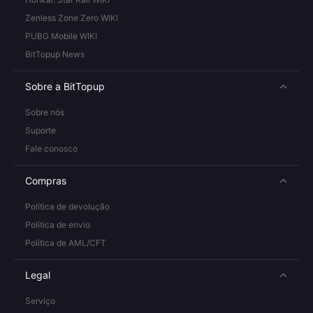
Zenless Zone Zero WIKI
PUBG Mobile WIKI
BitTopup News
Sobre a BitTopup
Sobre nós
Suporte
Fale conosco
Compras
Política de devolução
Política de envio
Política de AML/CFT
Legal
Serviço