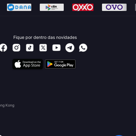
Fique por dentro das novidades
ong Kong