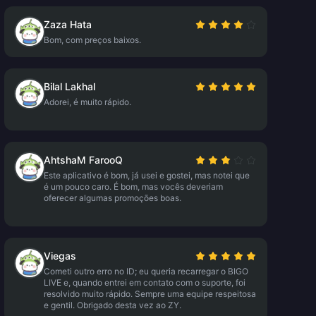
Zaza Hata
Bom, com preços baixos.
Bilal Lakhal
Adorei, é muito rápido.
AhtshaM FarooQ
Este aplicativo é bom, já usei e gostei, mas notei que
é um pouco caro. É bom, mas vocês deveriam
oferecer algumas promoções boas.
Viegas
Cometi outro erro no ID; eu queria recarregar o BIGO
LIVE e, quando entrei em contato com o suporte, foi
resolvido muito rápido. Sempre uma equipe respeitosa
e gentil. Obrigado desta vez ao ZY.