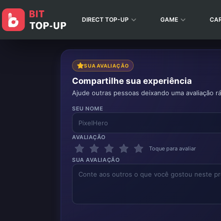
DIRECT TOP-UP
GAME
CA
SUA AVALIAÇÃO
Compartilhe sua experiência
Ajude outras pessoas deixando uma avaliação rá
SEU NOME
AVALIAÇÃO
Toque para avaliar
SUA AVALIAÇÃO