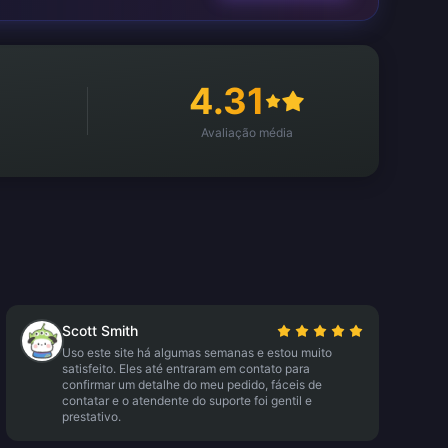
4.31
Avaliação média
Scott Smith
Uso este site há algumas semanas e estou muito
satisfeito. Eles até entraram em contato para
confirmar um detalhe do meu pedido, fáceis de
contatar e o atendente do suporte foi gentil e
prestativo.