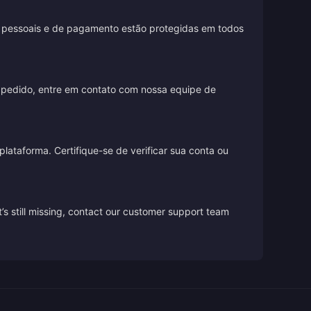
es pessoais e de pagamento estão protegidas em todos
 pedido, entre em contato com nossa equipe de
lataforma. Certifique-se de verificar sua conta ou
’s still missing, contact our customer support team