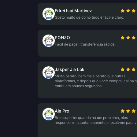
Edrei Isai Martinez
Gosto muito de como tudo é fácil e claro.
PONZO
Fácil de pagar, transferência rápida.
Jasper Jia Lok
Muito barato, bem mais barato que outras
plataformas, e depois que você compra, cai na 
conta em poucos segundos.
Ale Pro
Bom suporte: quando há um problema, eles
respondem instantaneamente e resolvem para v