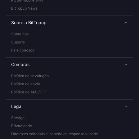
PUBG Mobile WIKI
BitTopup News
Sobre a BitTopup
Sobre nós
Suporte
Fale conosco
Compras
Política de devolução
Política de envio
Política de AML/CFT
Legal
Serviço
Privacidade
Diretrizes editoriais e isenção de responsabilidade