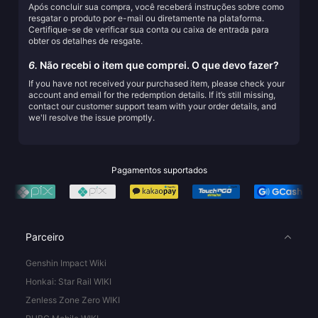
Após concluir sua compra, você receberá instruções sobre como
resgatar o produto por e-mail ou diretamente na plataforma.
Certifique-se de verificar sua conta ou caixa de entrada para
obter os detalhes de resgate.
6.
Não recebi o item que comprei. O que devo fazer?
If you have not received your purchased item, please check your
account and email for the redemption details. If it’s still missing,
contact our customer support team with your order details, and
we'll resolve the issue promptly.
Pagamentos suportados
Parceiro
Genshin Impact Wiki
Honkai: Star Rail WIKI
Zenless Zone Zero WIKI