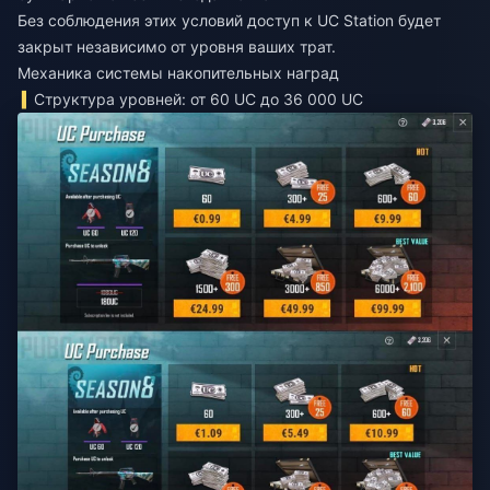
Без соблюдения этих условий доступ к UC Station будет
закрыт независимо от уровня ваших трат.
Механика системы накопительных наград
Структура уровней: от 60 UC до 36 000 UC