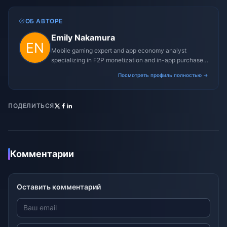
ОБ АВТОРЕ
Emily Nakamura
Mobile gaming expert and app economy analyst
specializing in F2P monetization and in-app purchase
trends.
Посмотреть профиль полностью →
ПОДЕЛИТЬСЯ
Комментарии
Оставить комментарий