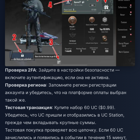
Проверка 2FA
: Зайдите в настройки безопасности —
включите аутентификацию, если она не активна.
Проверка региона
: Запомните регион регистрации
аккаунта и убедитесь, что на платформе оплаты выбран
такой же.
Тестовая транзакция
: Купите набор 60 UC ($0.99).
Убедитесь, что UC пришли и отобразились в UC Station,
прежде чем вкладывать крупные суммы.
Тестовая покупка проверяет всю цепочку. Если 60 UC
зачислились и появились в событии в течение 15 минут,