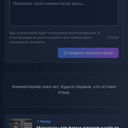
Ваш комментарий будет опубликован после модерации. В
этом браузере вы можете видеть свои комментарии,
0/2000
ожидающие проверки.
Отправить комментарий
Комментариев пока нет. Будьте первым, кто оставит
отзыв.
Назад
Маршруты для фарма жетонов и гайд по