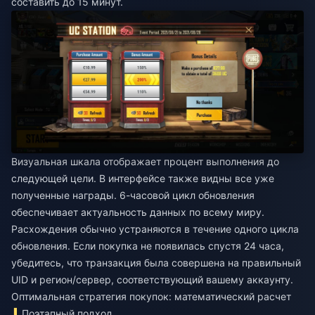
составить до 15 минут.
Визуальная шкала отображает процент выполнения до
следующей цели. В интерфейсе также видны все уже
полученные награды. 6-часовой цикл обновления
обеспечивает актуальность данных по всему миру.
Расхождения обычно устраняются в течение одного цикла
обновления. Если покупка не появилась спустя 24 часа,
убедитесь, что транзакция была совершена на правильный
UID и регион/сервер, соответствующий вашему аккаунту.
Оптимальная стратегия покупок: математический расчет
Поэтапный подход