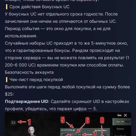
Срок действия бонусных UC
У бонусных UC нет отдельного срока годности. После
зачисления они ничем не отличаются от обычных UC.
Период события — это окно для
покупки
, а не для
использования
.
Случайные наборы UC приходят в то же 5-минутное окно,
что и гарантированные бонусы. Рандом происходит на
стороне сервера — вы не можете повлиять на результат (1
200–6 000 UC) временем покупки или способом оплаты.
Безопасность аккаунта
Чек-лист перед покупкой
Выполните эти шаги перед любой покупкой на сумму более
$25:
Подтверждение UID
: Сделайте скриншот UID в настройках
профиля, убедитесь, что первая цифра — 5.