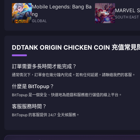
Mobile Legends: Bang Ba
MARVEL S
ng
SOUTH EAST 
GLOBAL
DDTANK ORIGIN CHICKEN COIN 充值常
訂單需要多長時間才能完成？
通常情況下，訂單會在幾分鐘內完成。如有任何延遲，請聯絡我們的客服。
什麼是 BitTopup？
BitTopup 是一個安全、快速地為遊戲和服務進行儲值的線上平台。
客服服務時間？
BitTopup 的客服提供 24/7 全天候服務。