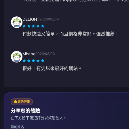
DELIGHT
2026/08/04
付款快速又簡單，而且價格非常好。強烈推薦！
Mhabe
2026/08/03
很好，有史以來最好的網站。
您的評價
分享您的體驗
在下方留下簡短評分以幫助他人。
您的姓名