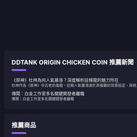
DDTANK ORIGIN CHICKEN COIN 推薦新聞
《原神》杜林為何人氣暴漲？深度解析這條龍的魅力所在
杜林作為《原神》中古老的毒龍，近期人氣暴漲源於其複雜的背景設定、與核
角色深度關聯，以及玩家對其悲劇色彩的強烈情感共鳴。
傳聞：白金工作室多名關鍵開發者離職
傳聞：白金工作室多名關鍵開發者離職
推薦商品