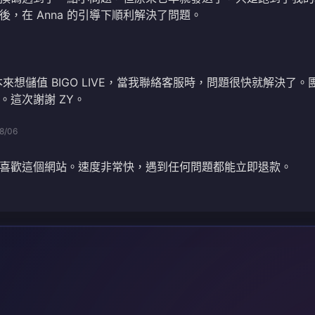
，在 Anna 的引導下順利解決了問題。
本來想儲值 BIGO LIVE，當我聯絡客服時，問題很快就解決了。
。這次謝謝 ZY。
8/06
喜歡這個網站。速度非常快，遇到任何問題都能立即退款。