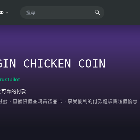
RD
GIN CHICKEN COIN
rustpilot
全可靠的付款
輕鬆為遊戲、直播儲值並購買禮品卡，享受便利的付款體驗與超值優惠