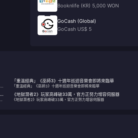
Booknlife (KR) 5,000 WON
GoCash (Global)
GoCash US$ 5
「重溫經典」《巫師3》十週年巡迴音樂會即將來臨華
ng
「重溫經典」《巫師3》十週年巡迴音樂會即將來臨華
5年
《地獄潛者2》玩家高峰破33萬，官方正努力增容伺服器
正
《地獄潛者2》玩家高峰破33萬，官方正努力增容伺服器