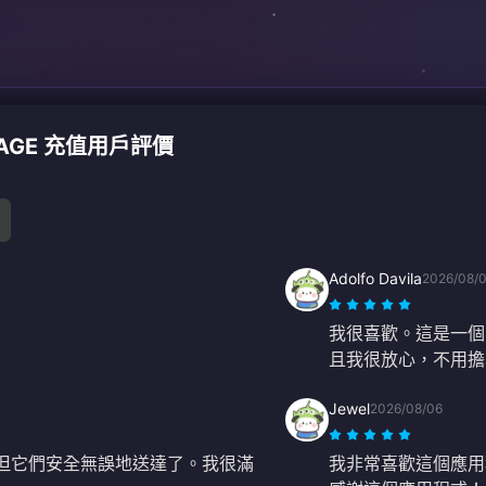
CKAGE 充值用戶評價
Adolfo Davila
2026/08/
我很喜歡。這是一個
且我很放心，不用擔
Jewel
2026/08/06
，但它們安全無誤地送達了。我很滿
我非常喜歡這個應用