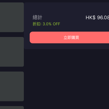
總計
HK$ 96.0
折扣: 3.0% OFF
立即購買