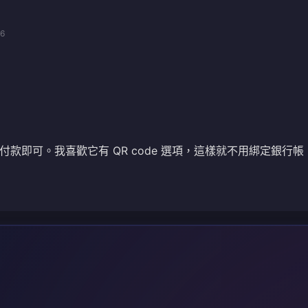
06
款即可。我喜歡它有 QR code 選項，這樣就不用綁定銀行帳