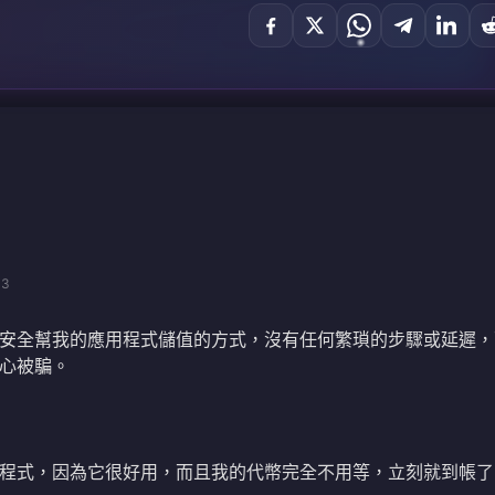
03
安全幫我的應用程式儲值的方式，沒有任何繁瑣的步驟或延遲，
心被騙。
程式，因為它很好用，而且我的代幣完全不用等，立刻就到帳了