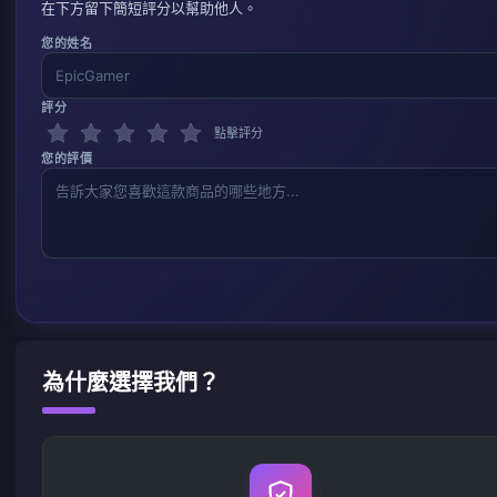
在下方留下簡短評分以幫助他人。
您的姓名
評分
點擊評分
您的評價
為什麼選擇我們？