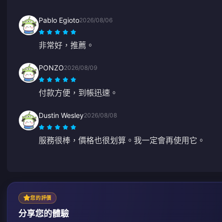
Pablo Egioto
2026/08/06
非常好，推薦。
PONZO
2026/08/09
付款方便，到帳迅速。
Dustin Wesley
2026/08/08
服務很棒，價格也很划算。我一定會再使用它。
您的評價
分享您的體驗