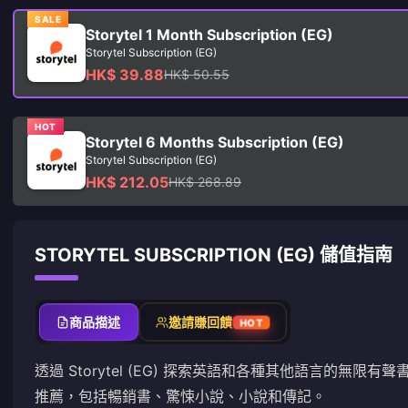
SALE
Storytel 1 Month Subscription (EG)
Storytel Subscription (EG)
HK$ 39.88
HK$ 50.55
HOT
Storytel 6 Months Subscription (EG)
Storytel Subscription (EG)
HK$ 212.05
HK$ 268.89
STORYTEL SUBSCRIPTION (EG) 儲值指南
商品描述
邀請賺回饋
HOT
透過 Storytel (EG) 探索英語和各種其他語言的無
推薦，包括暢銷書、驚悚小說、小說和傳記。