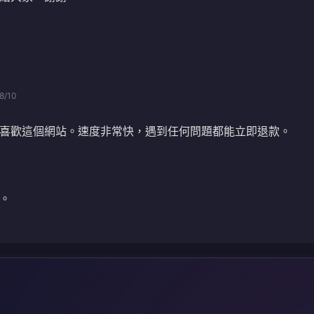
8/10
喜歡這個網站。速度非常快，遇到任何問題都能立即退款。
。