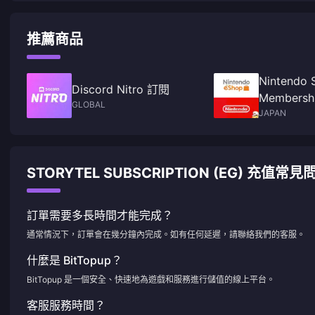
推薦商品
Nintendo 
Discord Nitro 訂閱
Membershi
GLOBAL
JAPAN
STORYTEL SUBSCRIPTION (EG) 充值常見
訂單需要多長時間才能完成？
通常情況下，訂單會在幾分鐘內完成。如有任何延遲，請聯絡我們的客服。
什麼是 BitTopup？
BitTopup 是一個安全、快速地為遊戲和服務進行儲值的線上平台。
客服服務時間？