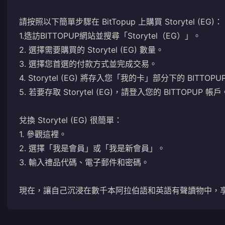
請按照以下簡單步驟在 BitTopup 上購買 Storytel (EG)：
1.造訪BITTOPUP網站並搜尋「Storytel（EG）」。
2. 選擇需要購買的 Storytel (EG) 數量。
3. 選擇您首選的付款方式並完成交易。
4. Storytel (EG) 將存入您「我的卡」部分下的 BITTOP
5. 若要存取 Storytel (EG)，請登入您的 BITTOPUP 帳戶
兌換 Storytel (EG) 很簡單：
1. 參觀
這裡
。
2. 選擇「我是會員」或「我是新會員」。
3. 輸入禮品代碼、電子郵件和密碼。
現在，讓自己沉浸在數千本阿拉伯語和英語有聲讀物中，