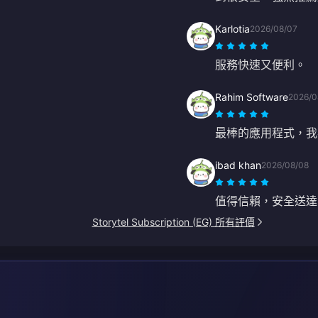
Karlotia
2026/08/07
服務快速又便利。
Rahim Software
2026/0
最棒的應用程式，我
ibad khan
2026/08/08
值得信賴，安全送達
Storytel Subscription (EG) 所有評價