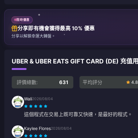
限時優惠
分享即有機會獲得最高 10% 優惠
分享以解鎖幸運大轉盤。
UBER & UBER EATS GIFT CARD (DE) 充
評價總數:
631
平均評分
4.8
Wali
2026/08/04
這個程式在交易上既可靠又快速，是最好的程式。
Kaylee Flores
2026/08/04