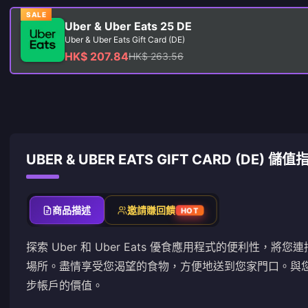
SALE
Uber & Uber Eats 25 DE
Uber & Uber Eats Gift Card (DE)
HK$ 207.84
HK$ 263.56
UBER & UBER EATS GIFT CARD (DE) 儲值
商品描述
邀請賺回饋
HOT
探索 Uber 和 Uber Eats 優食應用程式的便利性
場所。盡情享受您渴望的食物，方便地送到您家門口。與
步帳戶的價值。