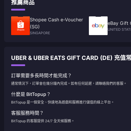
推薦商品
Shopee Cash e-Voucher
eBay Gift 
(SG)
UNITED STAT
SINGAPORE
UBER & UBER EATS GIFT CARD (DE) 充
訂單需要多長時間才能完成？
通常情況下，訂單會在幾分鐘內完成。如有任何延遲，請聯絡我們的客服。
什麼是 BitTopup？
BitTopup 是一個安全、快速地為遊戲和服務進行儲值的線上平台。
客服服務時間？
BitTopup 的客服提供 24/7 全天候服務。