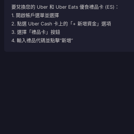
要兌換您的 Uber 和 Uber Eats 優食禮品卡 (ES)：
1. 開啟帳戶選單並選擇
2. 點選 Uber Cash 卡上的「+ 新增資金」選項
3. 選擇「禮品卡」按鈕
4. 輸入禮品代碼並點擊“新增”