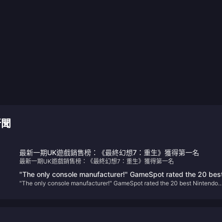
新聞
最新一期UK遊戲銷售榜：《最終幻想7：重生》獲得第一名
最新一期UK遊戲銷售榜：《最終幻想7：重生》獲得第一名
"The only console manufacturer!" GameSpot rated the 20 bes
"The only console manufacturer!" GameSpot rated the 20 best Nintendo
Nintendo game characters
game characters