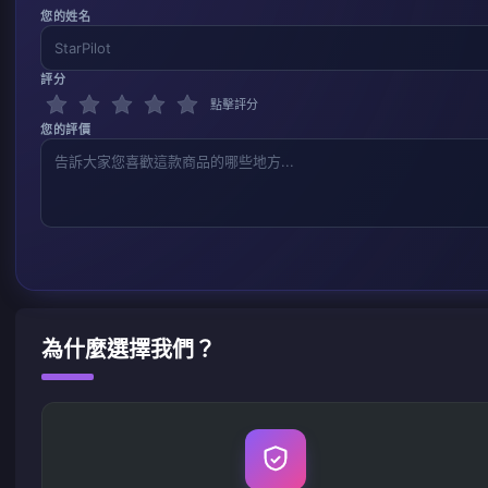
您的姓名
評分
點擊評分
您的評價
為什麼選擇我們？