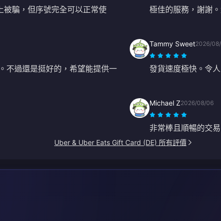
站上被騙，但序號完全可以正常使
極佳的服務，謝謝。
Tammy Sweet
2026/08
貴。不過還是挺好的，希望能提供一
發貨速度極快。令人印
Michael Z
2026/08/06
非常棒且順暢的交易
Uber & Uber Eats Gift Card (DE) 所有評價