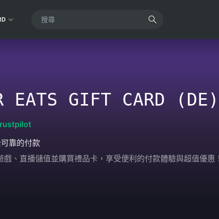
RD
R EATS GIFT CARD (DE)
rustpilot
全可靠的付款
輕鬆為遊戲、直播儲值並購買禮品卡，享受便利的付款體驗與超值優惠