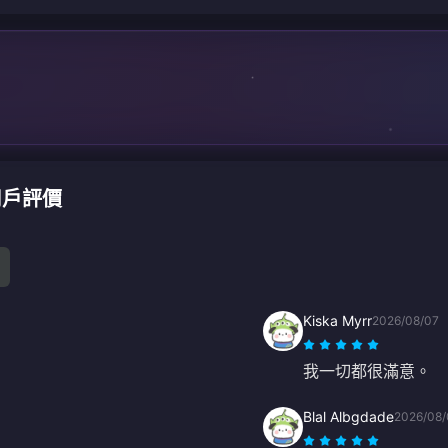
值用戶評價
Kiska Myrr
2026/08/07
我一切都很滿意。
Blal Albgdade
2026/08/