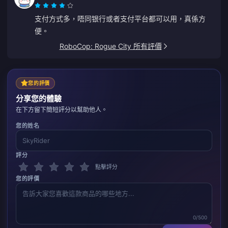
支付方式多，唔同银行或者支付平台都可以用，真係方
便。
RoboCop: Rogue City 所有評價
您的評價
分享您的體驗
在下方留下簡短評分以幫助他人。
您的姓名
評分
點擊評分
您的評價
0/500