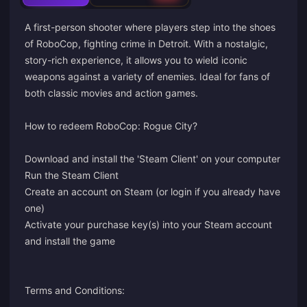
A first-person shooter where players step into the shoes
of RoboCop, fighting crime in Detroit. With a nostalgic,
story-rich experience, it allows you to wield iconic
weapons against a variety of enemies. Ideal for fans of
both classic movies and action games.
How to redeem RoboCop: Rogue City?
Download and install the 'Steam Client' on your computer
Run the Steam Client
Create an account on Steam (or login if you already have
one)
Activate your purchase key(s) into your Steam account
and install the game
Terms and Conditions: