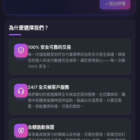
送出評價
為什麼選擇我們？
100% 安全可靠的交易
每一次儲值都受到符合行業標準的加密支付安全保護，確保
您的個人和支付數據完全保密。讓您買得放心——每一次都
100% 安全。
24/7 全天候客戶服務
我們親切的客服團隊全天候為您提供服務，在您購買前、購
買中和購買後隨時提供協助。無論白天或黑夜，只要您需
要，就能獲得快速、可靠的幫助。
全額退款保證
享受最具競爭力的價格以及快速、可靠的發貨。如果您的訂