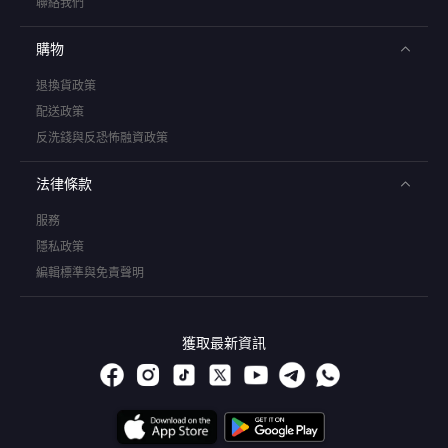
聯絡我們
購物
退換貨政策
配送政策
反洗錢與反恐怖融資政策
法律條款
服務
隱私政策
編輯標準與免責聲明
獲取最新資訊