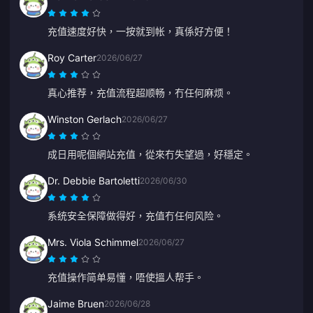
充值速度好快，一按就到帐，真係好方便！
Roy Carter
2026/06/27
真心推荐，充值流程超顺畅，冇任何麻烦。
Winston Gerlach
2026/06/27
成日用呢個網站充值，從來冇失望過，好穩定。
Dr. Debbie Bartoletti
2026/06/30
系统安全保障做得好，充值冇任何风险。
Mrs. Viola Schimmel
2026/06/27
充值操作简单易懂，唔使搵人帮手。
Jaime Bruen
2026/06/28