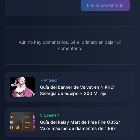
Enviar comentario
Aún no hay comentarios. Sé el primero en dejar un
comentario.
Anterior
Guía del banner de Velvet en NIKKE:
Sinergia de equipo + 200 Millaje
Siguiente
Guía del Relay Mart de Free Fire OB52:
Valor máximo de diamantes de 1.89x