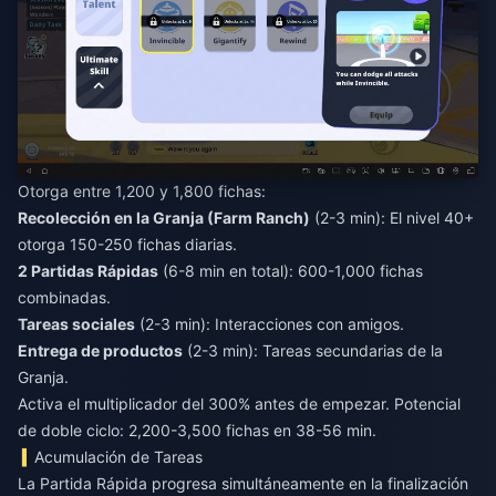
Otorga entre 1,200 y 1,800 fichas:
Recolección en la Granja (Farm Ranch)
(2-3 min): El nivel 40+
otorga 150-250 fichas diarias.
2 Partidas Rápidas
(6-8 min en total): 600-1,000 fichas
combinadas.
Tareas sociales
(2-3 min): Interacciones con amigos.
Entrega de productos
(2-3 min): Tareas secundarias de la
Granja.
Activa el multiplicador del 300% antes de empezar. Potencial
de doble ciclo: 2,200-3,500 fichas en 38-56 min.
Acumulación de Tareas
La Partida Rápida progresa simultáneamente en la finalización