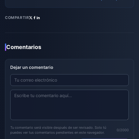
COMPARTIR
Comentarios
Dejar un comentario
Tu comentario será visible después de ser revisado. Solo tú
0/2000
puedes ver tus comentarios pendientes en este navegador.