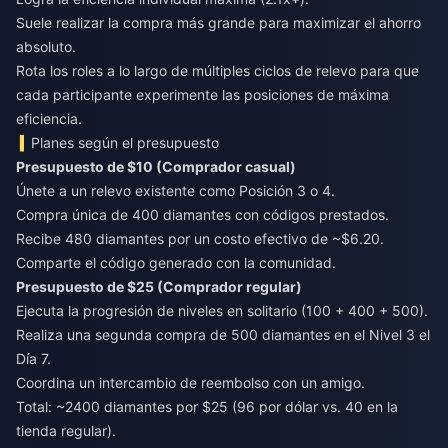
Suele realizar la compra más grande para maximizar el ahorro
absoluto.
Rota los roles a lo largo de múltiples ciclos de relevo para que
cada participante experimente las posiciones de máxima
eficiencia.
Planes según el presupuesto
Presupuesto de $10 (Comprador casual)
Únete a un relevo existente como Posición 3 o 4.
Compra única de 400 diamantes con códigos prestados.
Recibe 480 diamantes por un costo efectivo de ~$6.20.
Comparte el código generado con la comunidad.
Presupuesto de $25 (Comprador regular)
Ejecuta la progresión de niveles en solitario (100 + 400 + 500).
Realiza una segunda compra de 500 diamantes en el Nivel 3 el
Día 7.
Coordina un intercambio de reembolso con un amigo.
Total: ~2400 diamantes por $25 (96 por dólar vs. 40 en la
tienda regular).