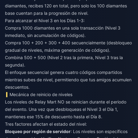
diamantes, recibes 120 en total, pero solo los 100 diamantes
base cuentan para la progresión de nivel.
Para alcanzar el Nivel 3 en los Días 1-3:
Compra 1000 diamantes en una sola transacción (Nivel 3
inmediato, sin acumulación de códigos).
Compra 100 + 200 + 300 + 400 secuencialmente (desbloqueo
gradual de niveles, máxima generación de códigos).
Combina 500 + 500 (Nivel 2 tras la primera, Nivel 3 tras la
segunda).
El enfoque secuencial genera cuatro códigos compartidos
mientras subes de nivel, permitiendo que tus amigos acumulen
descuentos.
Mecánica de reinicio de niveles
Los niveles de Relay Mart NO se reinician durante el periodo
del evento. Una vez que desbloqueas el Nivel 3 el Día 1,
mantienes ese 15% de descuento hasta el Día 8.
Tres factores afectan el estado del nivel:
Bloqueo por región de servidor
: Los niveles son específicos