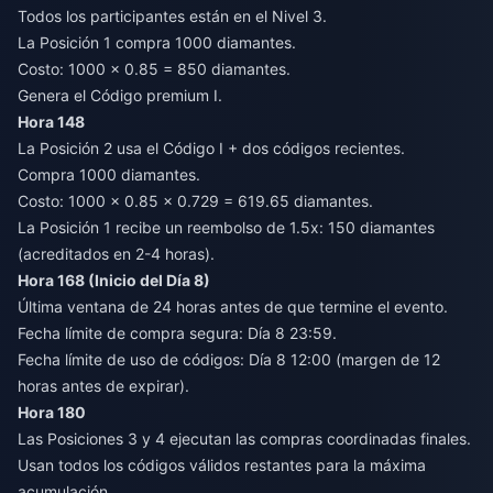
Todos los participantes están en el Nivel 3.
La Posición 1 compra 1000 diamantes.
Costo: 1000 × 0.85 = 850 diamantes.
Genera el Código premium I.
Hora 148
La Posición 2 usa el Código I + dos códigos recientes.
Compra 1000 diamantes.
Costo: 1000 × 0.85 × 0.729 = 619.65 diamantes.
La Posición 1 recibe un reembolso de 1.5x: 150 diamantes
(acreditados en 2-4 horas).
Hora 168 (Inicio del Día 8)
Última ventana de 24 horas antes de que termine el evento.
Fecha límite de compra segura: Día 8 23:59.
Fecha límite de uso de códigos: Día 8 12:00 (margen de 12
horas antes de expirar).
Hora 180
Las Posiciones 3 y 4 ejecutan las compras coordinadas finales.
Usan todos los códigos válidos restantes para la máxima
acumulación.