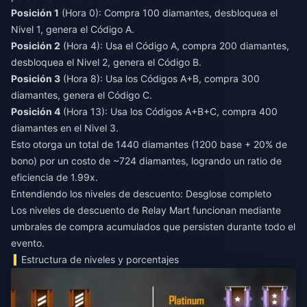
Posición 1
(Hora 0): Compra 100 diamantes, desbloquea el
Nivel 1, genera el Código A.
Posición 2
(Hora 4): Usa el Código A, compra 200 diamantes,
desbloquea el Nivel 2, genera el Código B.
Posición 3
(Hora 8): Usa los Códigos A+B, compra 300
diamantes, genera el Código C.
Posición 4
(Hora 13): Usa los Códigos A+B+C, compra 400
diamantes en el Nivel 3.
Esto otorga un total de 1440 diamantes (1200 base + 20% de
bono) por un costo de ~724 diamantes, logrando un ratio de
eficiencia de 1.99x.
Entendiendo los niveles de descuento: Desglose completo
Los niveles de descuento de Relay Mart funcionan mediante
umbrales de compra acumulados que persisten durante todo el
evento.
Estructura de niveles y porcentajes