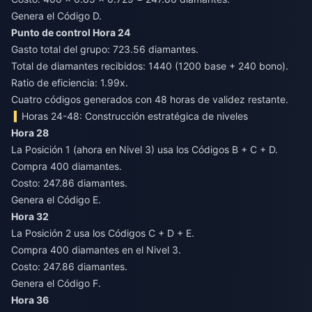
Genera el Código D.
Punto de control Hora 24
Gasto total del grupo: 723.56 diamantes.
Total de diamantes recibidos: 1440 (1200 base + 240 bono).
Ratio de eficiencia: 1.99x.
Cuatro códigos generados con 48 horas de validez restante.
Horas 24-48: Construcción estratégica de niveles
Hora 28
La Posición 1 (ahora en Nivel 3) usa los Códigos B + C + D.
Compra 400 diamantes.
Costo: 247.86 diamantes.
Genera el Código E.
Hora 32
La Posición 2 usa los Códigos C + D + E.
Compra 400 diamantes en el Nivel 3.
Costo: 247.86 diamantes.
Genera el Código F.
Hora 36