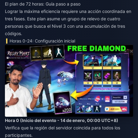
El plan de 72 horas: Guía paso a paso
Lograr la máxima eficiencia requiere una acción coordinada en
tres fases. Este plan asume un grupo de relevo de cuatro
personas que busca el Nivel 3 con una acumulación de tres
códigos.
Horas 0-24: Configuración inicial
Hora 0 (Inicio del evento - 14 de enero, 00:00 UTC+8)
Verifica que la región del servidor coincida para todos los
participantes.