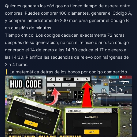
Quienes generan los códigos no tienen tiempo de espera entre
compras. Puedes comprar 100 diamantes, generar el Código A,
y comprar inmediatamente 200 más para generar el Código B
en cuestión de minutos.
Tiempo crítico: Los códigos caducan exactamente 72 horas
después de su generación, no con el reinicio diario. Un código
generado el 14 de enero a las 14:30 caduca el 17 de enero a
las 14:30. Planifica las secuencias de relevo con márgenes de
2 a 4 horas.
La matemática detrás de los bonos por código compartido