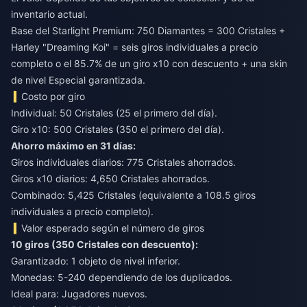
inventario actual.
Base del Starlight Premium: 750 Diamantes = 300 Cristales +
Harley "Dreaming Koi" = seis giros individuales a precio
completo o el 85.7% de un giro x10 con descuento + una skin
de nivel Especial garantizada.
Costo por giro
Individual: 50 Cristales (25 el primero del día).
Giro x10: 500 Cristales (350 el primero del día).
Ahorro máximo en 31 días:
Giros individuales diarios: 775 Cristales ahorrados.
Giros x10 diarios: 4,650 Cristales ahorrados.
Combinado: 5,425 Cristales (equivalente a 108.5 giros
individuales a precio completo).
Valor esperado según el número de giros
10 giros (350 Cristales con descuento):
Garantizado: 1 objeto de nivel inferior.
Monedas: 5-240 dependiendo de los duplicados.
Ideal para: Jugadores nuevos.