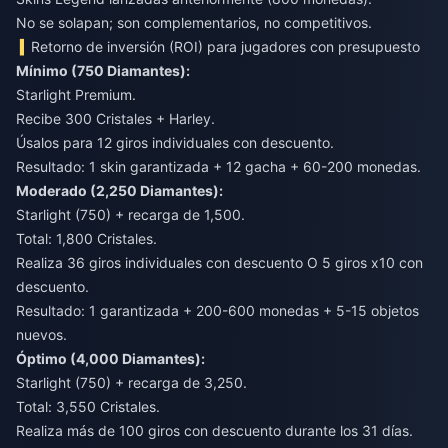
No se solapan; son complementarios, no competitivos.
Retorno de inversión (ROI) para jugadores con presupuesto
Mínimo (750 Diamantes):
Starlight Premium.
Recibe 300 Cristales + Harley.
Úsalos para 12 giros individuales con descuento.
Resultado: 1 skin garantizada + 12 gacha + 60-200 monedas.
Moderado (2,250 Diamantes):
Starlight (750) + recarga de 1,500.
Total: 1,800 Cristales.
Realiza 36 giros individuales con descuento O 5 giros x10 con
descuento.
Resultado: 1 garantizada + 200-600 monedas + 5-15 objetos
nuevos.
Óptimo (4,000 Diamantes):
Starlight (750) + recarga de 3,250.
Total: 3,550 Cristales.
Realiza más de 100 giros con descuento durante los 31 días.