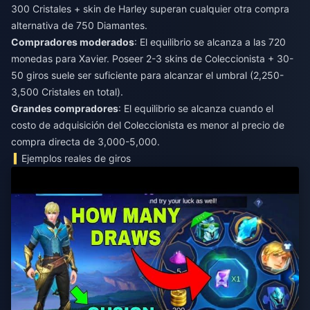
300 Cristales + skin de Harley superan cualquier otra compra
alternativa de 750 Diamantes.
Compradores moderados
: El equilibrio se alcanza a las 720
monedas para Xavier. Poseer 2-3 skins de Coleccionista + 30-
50 giros suele ser suficiente para alcanzar el umbral (2,250-
3,500 Cristales en total).
Grandes compradores
: El equilibrio se alcanza cuando el
costo de adquisición del Coleccionista es menor al precio de
compra directa de 3,000-5,000.
Ejemplos reales de giros