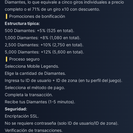
Diamantes, lo que equivale a cinco giros individuales a precio
completo o el 71% de un giro x10 con descuento.
Promociones de bonificación
Estructura típica:
500 Diamantes: +5% (525 en total).
1,000 Diamantes: +8% (1,080 en total).
2,500 Diamantes: +10% (2,750 en total).
5,000 Diamantes: +12% (5,600 en total).
Proceso seguro
Selecciona Mobile Legends.
Elige la cantidad de Diamantes.
Ingresa tu ID de usuario + ID de zona (en tu perfil del juego).
Selecciona el método de pago.
Completa la transacción.
Recibe tus Diamantes (1-5 minutos).
Seguridad:
Encriptación SSL.
No se requiere contraseña (solo ID de usuario/ID de zona).
Verificación de transacciones.