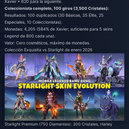
Xavier + 620 para la siguiente.
Coleccionista completo, 100 giros (3,500 Cristales):
Resultados: 100 duplicados (30 Básicas, 35 Élite, 25
Especiales, 10 Coleccionistas).
Monedas: 4,205 (584% de Xavier; suficiente para 5 skins
Legend de 800 cada una).
Valor: Cero cosméticos, máximo de monedas.
Colección Exquisita vs Starlight de enero 2026
Starlight Premium (750 Diamantes): 300 Cristales, Harley