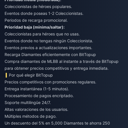
Coleccionistas de héroes populares.
Eventos donde poseas 1-2 Coleccionistas.
Periodos de recarga promocional.
Prioridad baja (mínima/saltar):
Coleccionistas para héroes que no usas.
Eventos donde no tengas ningún Coleccionista.
Eventos previos a actualizaciones importantes.
Recarga Diamantes eficientemente con BitTopup
Compra diamantes de MLBB al instante
a través de BitTopup
para obtener precios competitivos y entrega inmediata.
Por qué elegir BitTopup
Precios competitivos con promociones regulares.
Entrega instantánea (1-5 minutos).
Procesamiento de pagos encriptado.
Soporte multilingüe 24/7.
Altas valoraciones de los usuarios.
Múltiples métodos de pago.
Un descuento del 5% en 5,000 Diamantes te ahorra 250