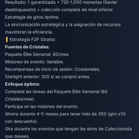
Resultado: 1 garantizada + 720-1,500 monedas (Xavier
desbloqueado) + colección completa de nivel inferior.
Estrategia de giros óptima
La sincronización estratégica y la asignación de recursos
maximizan la eficiencia.
Estrategia F2P (Gratis)
Fuentes de Cristales:
Paquete Élite Semanal: 80/mes.
Misiones de evento: Variable.
Recompensas de inicio de sesión: Ocasionales.
Starlight anterior: 300 si se compró antes.
Enfoque óptimo:
Completa las tareas del Paquete Élite Semanal (80
Cristales/mes).
Participa en las misiones del evento.
Ahorra durante 4-5 meses para tener más de 350 (giro x10
con descuento).
Gira durante los eventos que tengan las skins de Coleccionista
que desees.