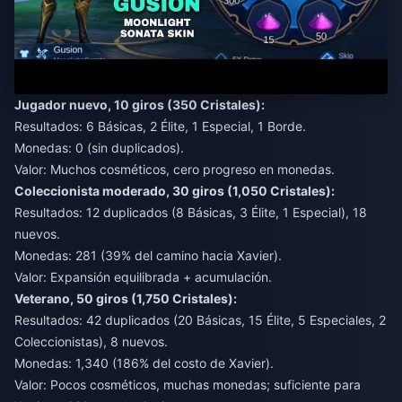
Jugador nuevo, 10 giros (350 Cristales):
Resultados: 6 Básicas, 2 Élite, 1 Especial, 1 Borde.
Monedas: 0 (sin duplicados).
Valor: Muchos cosméticos, cero progreso en monedas.
Coleccionista moderado, 30 giros (1,050 Cristales):
Resultados: 12 duplicados (8 Básicas, 3 Élite, 1 Especial), 18
nuevos.
Monedas: 281 (39% del camino hacia Xavier).
Valor: Expansión equilibrada + acumulación.
Veterano, 50 giros (1,750 Cristales):
Resultados: 42 duplicados (20 Básicas, 15 Élite, 5 Especiales, 2
Coleccionistas), 8 nuevos.
Monedas: 1,340 (186% del costo de Xavier).
Valor: Pocos cosméticos, muchas monedas; suficiente para