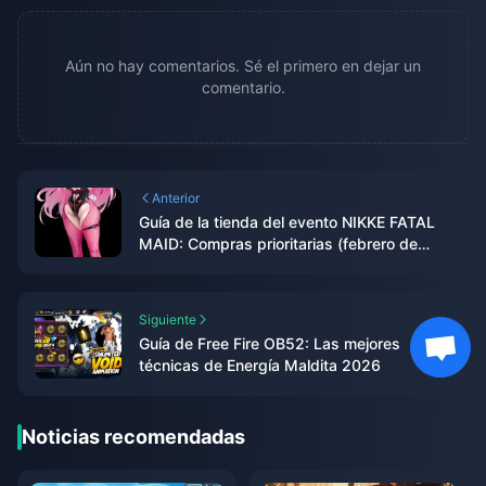
Aún no hay comentarios. Sé el primero en dejar un
comentario.
Anterior
Guía de la tienda del evento NIKKE FATAL
MAID: Compras prioritarias (febrero de
2026)
Siguiente
Guía de Free Fire OB52: Las mejores
técnicas de Energía Maldita 2026
Noticias recomendadas