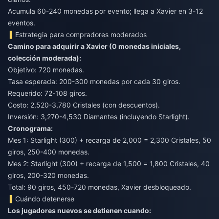
Acumula 60-240 monedas por evento; llega a Xavier en 3-12
eventos.
Estrategia para compradores moderados
Camino para adquirir a Xavier (0 monedas iniciales,
colección moderada):
Objetivo: 720 monedas.
Tasa esperada: 200-300 monedas por cada 30 giros.
Requerido: 72-108 giros.
Costo: 2,520-3,780 Cristales (con descuentos).
Inversión: 3,270-4,530 Diamantes (incluyendo Starlight).
Cronograma:
Mes 1: Starlight (300) + recarga de 2,000 = 2,300 Cristales, 50
giros, 250-400 monedas.
Mes 2: Starlight (300) + recarga de 1,500 = 1,800 Cristales, 40
giros, 200-320 monedas.
Total: 90 giros, 450-720 monedas, Xavier desbloqueado.
Cuándo detenerse
Los jugadores nuevos se detienen cuando: