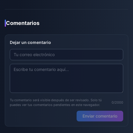
Comentarios
Dejar un comentario
Tu comentario será visible después de ser revisado. Solo tú
0/2000
puedes ver tus comentarios pendientes en este navegador.
Enviar comentario