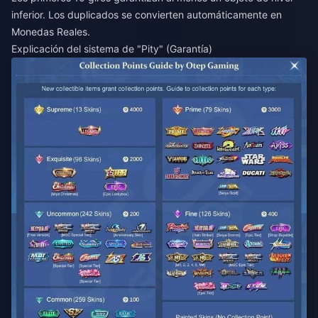
inferior. Los duplicados se convierten automáticamente en
Monedas Reales.
Explicación del sistema de "Pity" (Garantía)