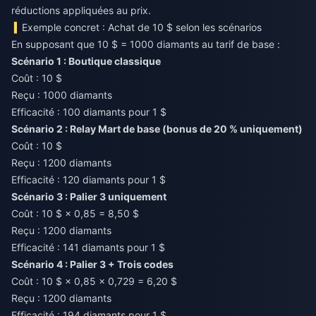
réductions appliquées au prix.
Exemple concret : Achat de 10 $ selon les scénarios
En supposant que 10 $ = 1000 diamants au tarif de base :
Scénario 1 : Boutique classique
Coût : 10 $
Reçu : 1000 diamants
Efficacité : 100 diamants pour 1 $
Scénario 2 : Relay Mart de base (bonus de 20 % uniquement)
Coût : 10 $
Reçu : 1200 diamants
Efficacité : 120 diamants pour 1 $
Scénario 3 : Palier 3 uniquement
Coût : 10 $ × 0,85 = 8,50 $
Reçu : 1200 diamants
Efficacité : 141 diamants pour 1 $
Scénario 4 : Palier 3 + Trois codes
Coût : 10 $ × 0,85 × 0,729 = 6,20 $
Reçu : 1200 diamants
Efficacité : 194 diamants pour 1 $