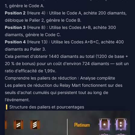
1, génère le Code A.
Position 2
(Heure 4) : Utilise le Code A, achète 200 diamants,
débloque le Palier 2, génère le Code B.
Position 3
(Heure 8) : Utilise les Codes A+B, achète 300
diamants, génère le Code C.
Position 4
(Heure 13) : Utilise les Codes A+B+C, achète 400
diamants au Palier 3.
Cela permet d'obtenir 1440 diamants au total (1200 de base +
20 % de bonus) pour un coût d'environ 724 diamants — soit un
ratio d'efficacité de 1,99x.
Comprendre les paliers de réduction : Analyse complète
Les paliers de réduction du Relay Mart fonctionnent sur des
seuils d'achat cumulés qui persistent tout au long de
l'événement.
Structure des paliers et pourcentages