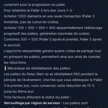
comptent pour la progression du palier.
Pour atteindre le Palier 3 lors des Jours 1-3 :
Achetez 1000 diamants en une seule transaction (Palier 3
immédiat, pas de cumul de codes).
Achetez 100 + 200 + 300 + 400 séquentiellement (déblocage
progressif des paliers, génération maximale de codes).
Combinez 500 + 500 (Palier 2 après le premier, Palier 3 après
le second).
L'approche séquentielle génère quatre codes de partage tout
en grimpant les paliers, permettant ainsi aux amis de cumuler
les réductions.
Mécanique de réinitialisation des paliers
Les paliers du Relay Mart ne se réinitialisent PAS pendant la
période de l'événement. Une fois que vous débloquez le Palier
3 le premier jour, vous conservez cette réduction de 15 %
jusqu'au 8ème jour.
Trois facteurs affectent le statut du palier :
Verrouillage par région de serveur
: Les paliers sont