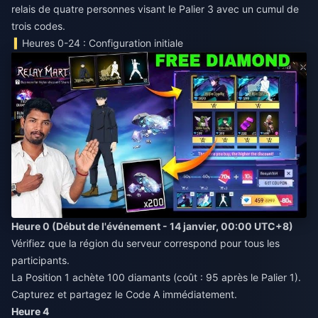
relais de quatre personnes visant le Palier 3 avec un cumul de
trois codes.
Heures 0-24 : Configuration initiale
Heure 0 (Début de l'événement - 14 janvier, 00:00 UTC+8)
Vérifiez que la région du serveur correspond pour tous les
participants.
La Position 1 achète 100 diamants (coût : 95 après le Palier 1).
Capturez et partagez le Code A immédiatement.
Heure 4