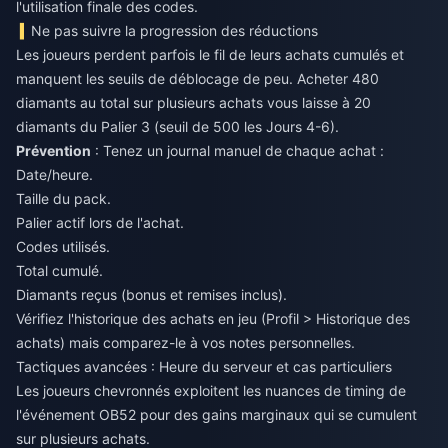
l'utilisation finale des codes.
Ne pas suivre la progression des réductions
Les joueurs perdent parfois le fil de leurs achats cumulés et
manquent les seuils de déblocage de peu. Acheter 480
diamants au total sur plusieurs achats vous laisse à 20
diamants du Palier 3 (seuil de 500 les Jours 4-6).
Prévention
: Tenez un journal manuel de chaque achat :
Date/heure.
Taille du pack.
Palier actif lors de l'achat.
Codes utilisés.
Total cumulé.
Diamants reçus (bonus et remises inclus).
Vérifiez l'historique des achats en jeu (Profil > Historique des
achats) mais comparez-le à vos notes personnelles.
Tactiques avancées : Heure du serveur et cas particuliers
Les joueurs chevronnés exploitent les nuances de timing de
l'événement OB52 pour des gains marginaux qui se cumulent
sur plusieurs achats.