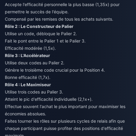
Accepte l'efficacité personnelle la plus basse (1,35x) pour
permettre le succès de l'équipe.
Compensé par les remises de tous les achats suivants.
Rôle 2 : Le Constructeur de Palier
Utilise un code, débloque le Palier 2.
Fait le pont entre le Palier 1 et le Palier 3.
Efficacité modérée (1,5x).
Rôle 3 : L'Accélérateur
Utilise deux codes au Palier 2.
Génère le troisième code crucial pour la Position 4.
Bonne efficacité (1,7x).
Rôle 4 : Le Maximiseur
Utilise trois codes au Palier 3.
Atteint le pic d'efficacité individuelle (2,1x+).
Effectue souvent l'achat le plus important pour maximiser les
économies absolues.
Faites tourner les rôles sur plusieurs cycles de relais afin que
chaque participant puisse profiter des positions d'efficacité
maximale.