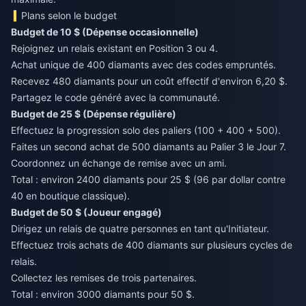
Plans selon le budget
Budget de 10 $ (Dépense occasionnelle)
Rejoignez un relais existant en Position 3 ou 4.
Achat unique de 400 diamants avec des codes empruntés.
Recevez 480 diamants pour un coût effectif d'environ 6,20 $.
Partagez le code généré avec la communauté.
Budget de 25 $ (Dépense régulière)
Effectuez la progression solo des paliers (100 + 400 + 500).
Faites un second achat de 500 diamants au Palier 3 le Jour 7.
Coordonnez un échange de remise avec un ami.
Total : environ 2400 diamants pour 25 $ (96 par dollar contre
40 en boutique classique).
Budget de 50 $ (Joueur engagé)
Dirigez un relais de quatre personnes en tant qu'Initiateur.
Effectuez trois achats de 400 diamants sur plusieurs cycles de
relais.
Collectez les remises de trois partenaires.
Total : environ 3000 diamants pour 50 $.