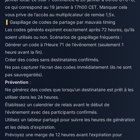
ce qui correspond au 19 janvier à 17h00 CET. Manquer cela
vous prive de l'accès au multiplicateur de remise 1,5x.
Gaspillage de codes de partage par mauvais timing
Les codes générés expirent exactement après 72 heures, qu'ils
soient utilisés ou non. Scénarios de gaspillage fréquents :
Générer un code à l'Heure 71 de l'événement (seulement 1
heure avant la fin).
Créer des codes sans destinataires confirmés.
Ne pas capturer l'écran des codes immédiatement (ils ne sont
pas sauvegardés).
Prévention
:
Ne générez des codes que lorsqu'un destinataire est prêt à les
utiliser dans les 24 heures.
Établissez un calendrier de relais avant le début de
l'événement avec des participants confirmés.
Utilisez un tableur partagé pour suivre les heures de génération
et les délais d'expiration.
Prévoyez une marge de 12 heures avant l'expiration pour