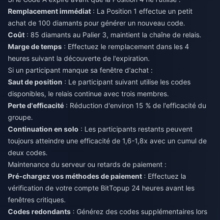
Remplacement immédiat
: La Position 1 effectue un petit
achat de 100 diamants pour générer un nouveau code.
Coût
: 85 diamants au Palier 3, maintient la chaîne de relais.
Marge de temps
: Effectuez le remplacement dans les 4
heures suivant la découverte de l'expiration.
Si un participant manque sa fenêtre d'achat :
Saut de position
: Le participant suivant utilise les codes
disponibles, le relais continue avec trois membres.
Perte d'efficacité
: Réduction d'environ 15 % de l'efficacité du
groupe.
Continuation en solo
: Les participants restants peuvent
toujours atteindre une efficacité de 1,6-1,8x avec un cumul de
deux codes.
Maintenance du serveur ou retards de paiement :
Pré-chargez vos méthodes de paiement
: Effectuez la
vérification de votre compte BitTopup 24 heures avant les
fenêtres critiques.
Codes redondants
: Générez des codes supplémentaires lors