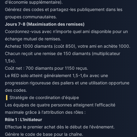
d'économie supplémentaire).
Générez des codes et partagez-les publiquement dans les
groupes communautaires.
Jours 7-8 (Maximisation des remises)
Coordonnez-vous avec n'importe quel ami disponible pour un
échange mutuel de remises.
Achetez 1000 diamants (coût 850), votre ami en achète 1000.
Chacun reçoit une remise de 150 diamants (multiplicateur
1,5x).
Coût net : 700 diamants pour 1150 reçus.
Le RED solo atteint généralement 1,5-1,6x avec une
progression rigoureuse des paliers et une utilisation opportune
des codes.
Stratégie de coordination d'équipe
Les équipes de quatre personnes atteignent l'efficacité
maximale grâce à l'attribution des rôles :
Rôle 1 : L'Initiateur
Effectue le premier achat dès le début de l'événement.
Génère le code de base pour la chaîne.