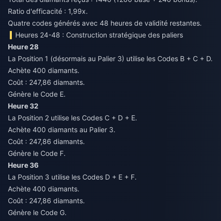
Ratio d'efficacité : 1,99x.
Quatre codes générés avec 48 heures de validité restantes.
Heures 24-48 : Construction stratégique des paliers
Heure 28
La Position 1 (désormais au Palier 3) utilise les Codes B + C + D.
Achète 400 diamants.
Coût : 247,86 diamants.
Génère le Code E.
Heure 32
La Position 2 utilise les Codes C + D + E.
Achète 400 diamants au Palier 3.
Coût : 247,86 diamants.
Génère le Code F.
Heure 36
La Position 3 utilise les Codes D + E + F.
Achète 400 diamants.
Coût : 247,86 diamants.
Génère le Code G.