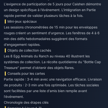
L'exigence de participation de 5 jours pour Caishen démontre
un design spécifique à l'événement. L'intégration en Partie
rapide permet de valider plusieurs tâches à la fois.
Mini-jeux spéciaux
Les sessions chronométrées de 15 min pour les enveloppes
rouges créent un sentiment d'urgence. Les fenêtres de 4 à 6
min des défis hebdomadaires suggèrent des formats
d'engagement rapides.
Objets de collection cachés
Les 8 Egg Animals du Ranch au niveau 40 illustrent les
systèmes de collection. La récolte quotidienne du "Bottle Cap
Treasure" permet d'obtenir des objets Rares.
Conseils pour les cartes
Partie rapide : 3-4 min avec une navigation efficace. Livraison
de produits : 2-3 min une fois optimisée. Les tâches sociales
sont facilitées par une liste d'amis bien remplie avant
l'événement.
Chronologie des étapes clés