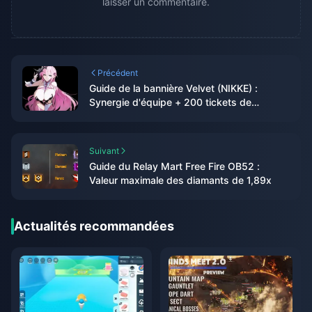
laisser un commentaire.
Précédent
Guide de la bannière Velvet (NIKKE) :
Synergie d'équipe + 200 tickets de
kilométrage
Suivant
Guide du Relay Mart Free Fire OB52 :
Valeur maximale des diamants de 1,89x
Actualités recommandées