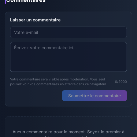
Laisser un commentaire
Votre commentaire sera visible après modération. Vous seul
0/2000
pouvez voir vos commentaires en attente dans ce navigateur.
Soumettre le commentaire
Aucun commentaire pour le moment. Soyez le premier à