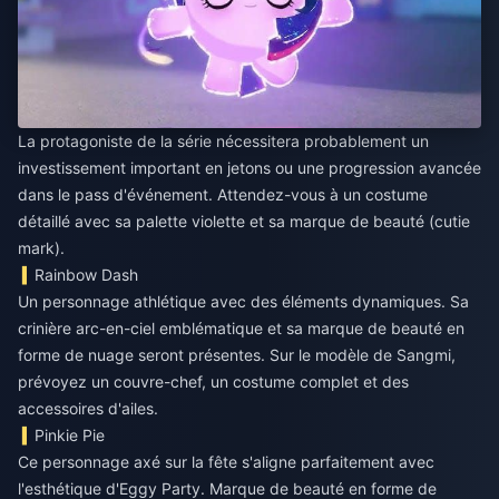
La protagoniste de la série nécessitera probablement un
investissement important en jetons ou une progression avancée
dans le pass d'événement. Attendez-vous à un costume
détaillé avec sa palette violette et sa marque de beauté (cutie
mark).
Rainbow Dash
Un personnage athlétique avec des éléments dynamiques. Sa
crinière arc-en-ciel emblématique et sa marque de beauté en
forme de nuage seront présentes. Sur le modèle de Sangmi,
prévoyez un couvre-chef, un costume complet et des
accessoires d'ailes.
Pinkie Pie
Ce personnage axé sur la fête s'aligne parfaitement avec
l'esthétique d'Eggy Party. Marque de beauté en forme de