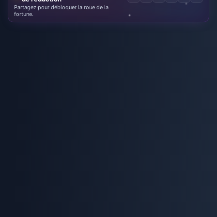
Partagez pour débloquer la roue de la
fortune.