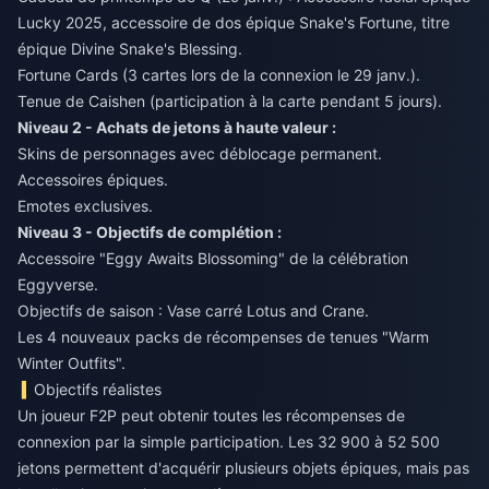
Lucky 2025, accessoire de dos épique Snake's Fortune, titre
épique Divine Snake's Blessing.
Fortune Cards (3 cartes lors de la connexion le 29 janv.).
Tenue de Caishen (participation à la carte pendant 5 jours).
Niveau 2 - Achats de jetons à haute valeur :
Skins de personnages avec déblocage permanent.
Accessoires épiques.
Emotes exclusives.
Niveau 3 - Objectifs de complétion :
Accessoire "Eggy Awaits Blossoming" de la célébration
Eggyverse.
Objectifs de saison : Vase carré Lotus and Crane.
Les 4 nouveaux packs de récompenses de tenues "Warm
Winter Outfits".
Objectifs réalistes
Un joueur F2P peut obtenir toutes les récompenses de
connexion par la simple participation. Les 32 900 à 52 500
jetons permettent d'acquérir plusieurs objets épiques, mais pas