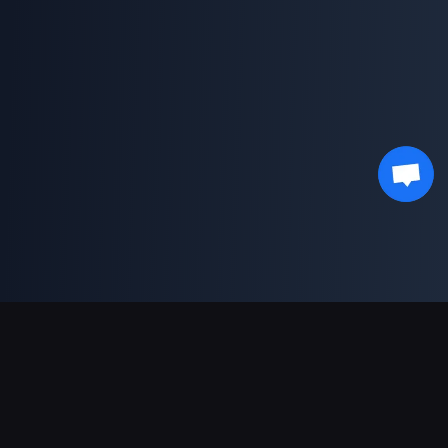
Moyens de paiement acceptés