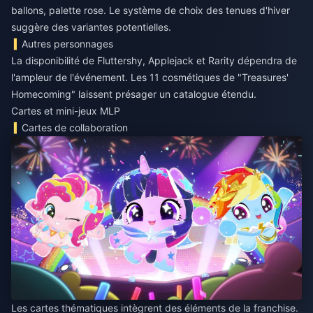
ballons, palette rose. Le système de choix des tenues d'hiver
suggère des variantes potentielles.
Autres personnages
La disponibilité de Fluttershy, Applejack et Rarity dépendra de
l'ampleur de l'événement. Les 11 cosmétiques de "Treasures'
Homecoming" laissent présager un catalogue étendu.
Cartes et mini-jeux MLP
Cartes de collaboration
Les cartes thématiques intègrent des éléments de la franchise.