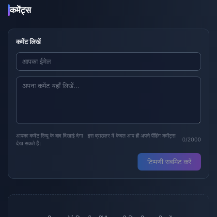
कमेंट्स
कमेंट लिखें
आपका कमेंट रिव्यू के बाद दिखाई देगा। इस ब्राउज़र में केवल आप ही अपने पेंडिंग कमेंट्स
0/2000
देख सकते हैं।
टिप्पणी सबमिट करें