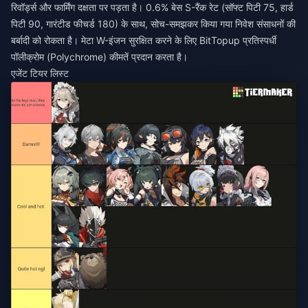
रिवॉर्ड्स और फार्मिंग दक्षता पर पड़ता है। 0.6% बेस S-रैंक रेट (सॉफ्ट पिटी 75, हार्ड
पिटी 90, गारंटीड फीचर्ड 180) के साथ, सोच-समझकर किया गया निवेश संसाधनों की
बर्बादी को रोकता है। मेटा W-इंजन सुरक्षित करने के लिए BitTopup प्रतिस्पर्धी
पॉलीक्रोम (Polychrome) कीमतें प्रदान करता है।
एजेंट टियर लिस्ट