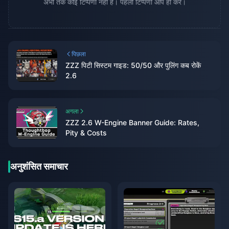
अभी तक कोई टिप्पणी नहीं है। पहली टिप्पणी आप ही करें।
पिछला
ZZZ पिटी सिस्टम गाइड: 50/50 और पुलिंग कब रोकें
2.6
अगला
ZZZ 2.6 W-Engine Banner Guide: Rates,
Pity & Costs
अनुशंसित समाचार