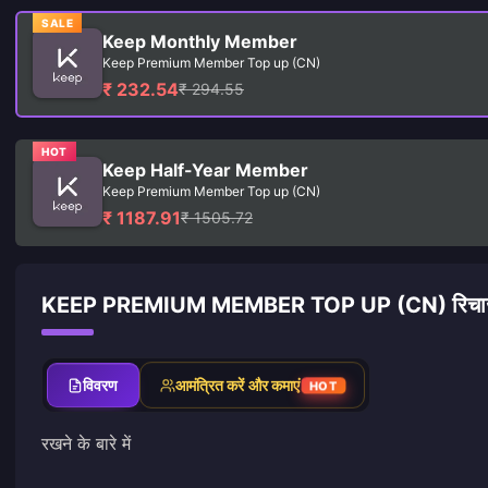
SALE
Keep Monthly Member
Keep Premium Member Top up (CN)
₹ 232.54
₹ 294.55
HOT
Keep Half-Year Member
Keep Premium Member Top up (CN)
₹ 1187.91
₹ 1505.72
KEEP PREMIUM MEMBER TOP UP (CN) रिचार्
विवरण
आमंत्रित करें और कमाएं
HOT
रखने के बारे में