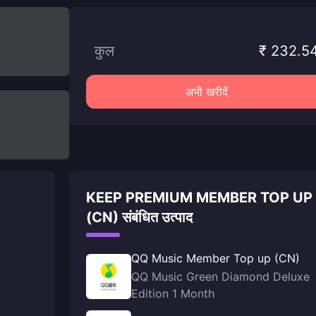
कुल
₹ 232.5
अभी खरीदें
KEEP PREMIUM MEMBER TOP UP
(CN) संबंधित उत्पाद
QQ Music Member Top up (CN)
QQ Music Green Diamond Deluxe
Edition 1 Month