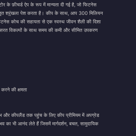
 के फ़ीचर्ड ऐप के रूप में मान्यता दी गई है, जो फिटनेस
स्तृत श्रृंखला पेश करता है। कीप के साथ, आप 300 मिलियन
 फिटनेस कोच की सहायता से एक स्वस्थ जीवन शैली की दिशा
त कसरत विकल्पों के साथ समय की कमी और सीमित उपकरण
 करने की क्षमता
ाभ और कीपलैंड तक पहुंच के लिए कीप प्रीमियम में अपग्रेड
का भी आनंद लेते हैं जिसमें मार्गदर्शन, बचत, सामुदायिक