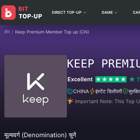
DIRECT TOP-UP
GAME
CA
होम
/
Keep Premium Member Top up (CN)
KEEP PREMI
Excellent
T
CHINA
इंस्टेंट डिलीवरी
सुरक्ष
Important Note: This Top U
मूल्यवर्ग (Denomination) चुनें