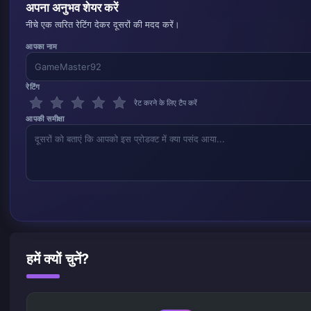
अपना अनुभव शेयर करें
नीचे एक त्वरित रेटिंग देकर दूसरों की मदद करें।
आपका नाम
रेटिंग
रेट करने के लिए टैप करें
आपकी समीक्षा
हमें क्यों चुनें?