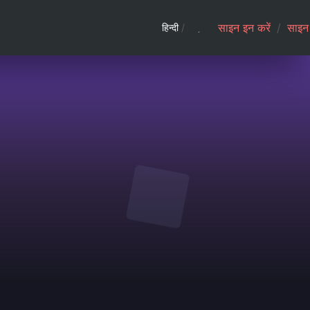
साइन इन करें
/
साइन 
हिन्दी
/