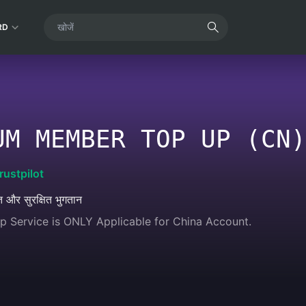
RD
UM MEMBER TOP UP (CN)
rustpilot
ित और सुरक्षित भुगतान
p Service is ONLY Applicable for China Account.