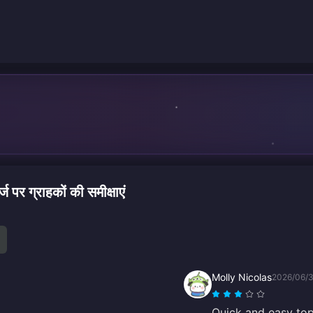
्राहकों की समीक्षाएं
Molly Nicolas
2026/06/
Quick and easy top