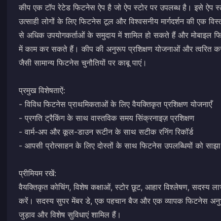
कीप एक टॉप रेटेड फिटनेस ऐप है जो ऐप स्टोर पर उपलब्ध है। इसे ऐप स्टोर
उत्साही लोगों के लिए फिटनेस टूल और विश्वसनीय मार्गदर्शन की एक वि
से अधिक उपयोगकर्ताओं के समुदाय में शामिल हो सकते हैं और मोबाइल
में काम कर सकते हैं। कीप की अनुरूप प्रशिक्षण योजनाओं और त्वरि
जैसी सामान्य फिटनेस चुनौतियों पर काबू पाएं।
प्रमुख विशेषताऐं:
- विविध फिटनेस प्राथमिकताओं के लिए वैयक्तिकृत प्रशिक्षण योजनाएँ
- प्रगति ट्रैकिंग के साथ वास्तविक समय सिंक्रनाइज़ प्रशिक्षण
- वार्म-अप और कूल-डाउन रूटीन के साथ सटीक रनिंग रिकॉर्ड
- आपसी प्रोत्साहन के लिए दोस्तों के साथ फिटनेस उपलब्धियों को साझा
प्रीमियम रखें:
वैयक्तिकृत कोचिंग, विशेष कक्षाओं, स्टोर छूट, आहार विश्लेषण, सदस्य ल
करें। सदस्य सुपर मेंबर डे, एक पहचान बैज और एक व्यापक फिटनेस अनुभव 
जुड़ाव और विशेष सुविधाएं शामिल हैं।