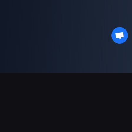
Dukungan Pembayaran
Mitra