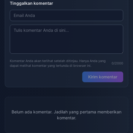
Tinggalkan komentar
Komentar Anda akan terlihat setelah ditinjau. Hanya Anda yang
0/2000
dapat melihat komentar yang tertunda di browser ini.
Kirim komentar
Belum ada komentar. Jadilah yang pertama memberikan
komentar.