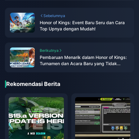
Sebelumnya
Honor of Kings: Event Baru Seru dan Cara
Top Upnya dengan Mudah!
Berikutnya
Pembaruan Menarik dalam Honor of Kings:
Turnamen dan Acara Baru yang Tidak
Boleh Anda Lewatkan!
Rekomendasi Berita