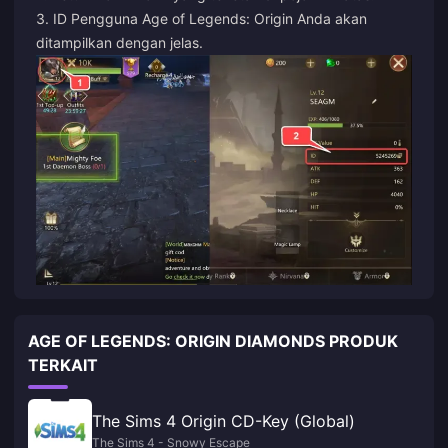
3. ID Pengguna Age of Legends: Origin Anda akan
ditampilkan dengan jelas.
AGE OF LEGENDS: ORIGIN DIAMONDS PRODUK
TERKAIT
The Sims 4 Origin CD-Key (Global)
The Sims 4 - Snowy Escape