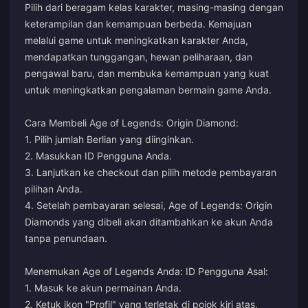
Pilih dari beragam kelas karakter, masing-masing dengan
keterampilan dan kemampuan berbeda. Kemajuan
melalui game untuk meningkatkan karakter Anda,
mendapatkan tunggangan, hewan peliharaan, dan
pengawal baru, dan membuka kemampuan yang kuat
untuk meningkatkan pengalaman bermain game Anda.
Cara Membeli Age of Legends: Origin Diamond:
1. Pilih jumlah Berlian yang diinginkan.
2. Masukkan ID Pengguna Anda.
3. Lanjutkan ke checkout dan pilih metode pembayaran
pilihan Anda.
4. Setelah pembayaran selesai, Age of Legends: Origin
Diamonds yang dibeli akan ditambahkan ke akun Anda
tanpa penundaan.
Menemukan Age of Legends Anda: ID Pengguna Asal:
1. Masuk ke akun permainan Anda.
2. Ketuk ikon "Profil" yang terletak di pojok kiri atas.