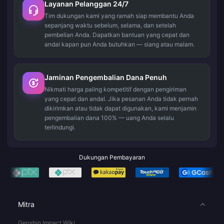
Layanan Pelanggan 24/7
Tim dukungan kami yang ramah siap membantu Anda
sepanjang waktu sebelum, selama, dan setelah
pembelian Anda. Dapatkan bantuan yang cepat dan
andal kapan pun Anda butuhkan — siang atau malam.
Jaminan Pengembalian Dana Penuh
Nikmati harga paling kompetitif dengan pengiriman
yang cepat dan andal. Jika pesanan Anda tidak pernah
dikirimkan atau tidak dapat digunakan, kami menjamin
pengembalian dana 100% — uang Anda selalu
terlindungi.
Dukungan Pembayaran
Mitra
Genshin Impact Wiki