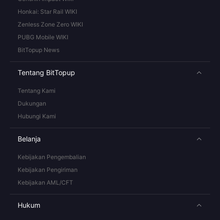
Honkai: Star Rail WIKI
Zenless Zone Zero WIKI
PUBG Mobile WIKI
BitTopup News
Tentang BitTopup
Tentang Kami
Dukungan
Hubungi Kami
Belanja
Kebijakan Pengembalian
Kebijakan Pengiriman
Kebijakan AML/CFT
Hukum